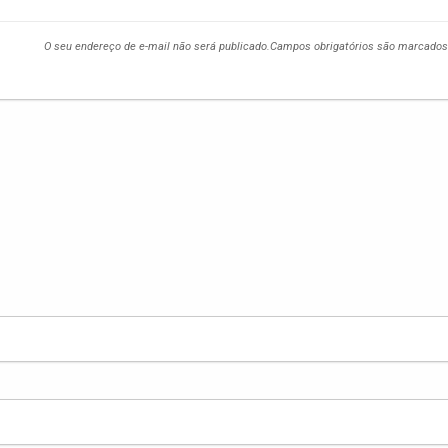
O seu endereço de e-mail não será publicado.
Campos obrigatórios são marcado