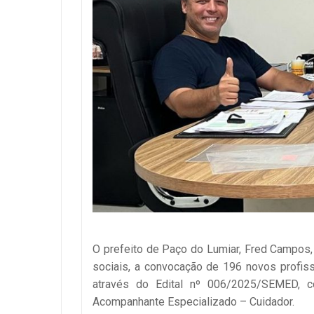
O prefeito de Paço do Lumiar, Fred Campos, 
sociais, a convocação de 196 novos profiss
através do Edital nº 006/2025/SEMED, c
Acompanhante Especializado – Cuidador.