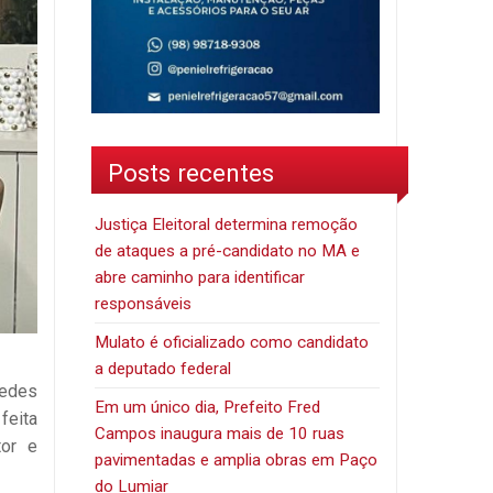
Posts recentes
Justiça Eleitoral determina remoção
de ataques a pré-candidato no MA e
abre caminho para identificar
responsáveis
Mulato é oficializado como candidato
a deputado federal
redes
Em um único dia, Prefeito Fred
feita
Campos inaugura mais de 10 ruas
tor e
pavimentadas e amplia obras em Paço
do Lumiar