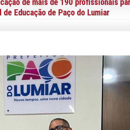
cação de mais de 190 profissionais pa
al de Educação de Paço do Lumiar