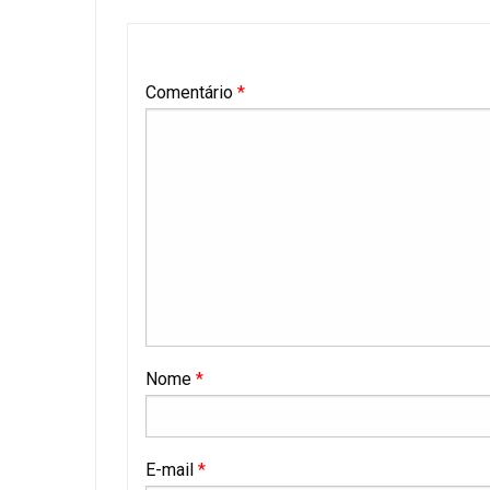
Comentário
*
Nome
*
E-mail
*