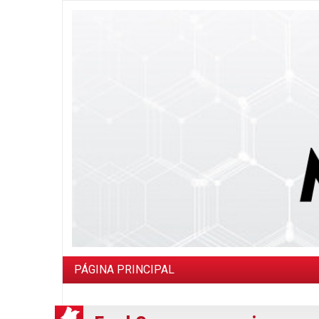
PÁGINA PRINCIPAL