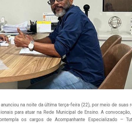
anunciou na noite da última terça-feira (22), por meio de suas 
ionais para atuar na Rede Municipal de Ensino. A convocação, 
ontempla os cargos de Acompanhante Especializado – Tu