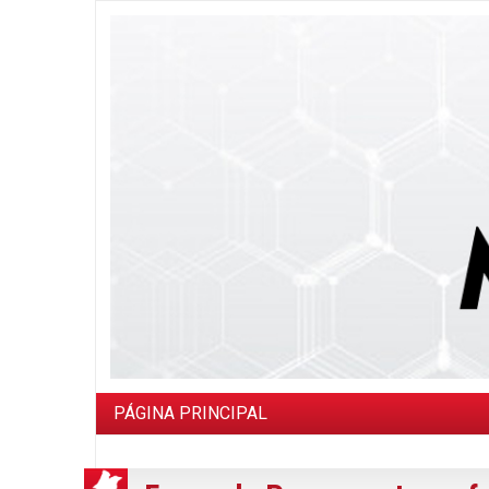
PÁGINA PRINCIPAL