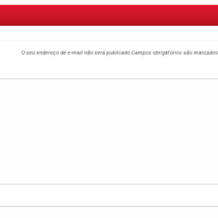
O seu endereço de e-mail não será publicado.
Campos obrigatórios são marcado