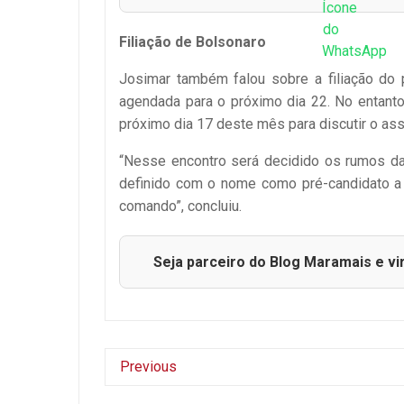
Filiação de Bolsonaro
Josimar também falou sobre a filiação do 
agendada para o próximo dia 22. No entanto
próximo dia 17 deste mês para discutir o ass
“Nesse encontro será decidido os rumos da 
definido com o nome como pré-candidato a
comando”, concluiu.
Seja parceiro do Blog Maramais e vi
Previous