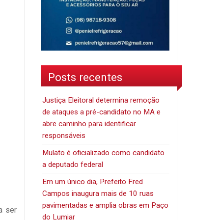
Posts recentes
Justiça Eleitoral determina remoção
de ataques a pré-candidato no MA e
abre caminho para identificar
responsáveis
Mulato é oficializado como candidato
a deputado federal
Em um único dia, Prefeito Fred
Campos inaugura mais de 10 ruas
pavimentadas e amplia obras em Paço
a ser
do Lumiar