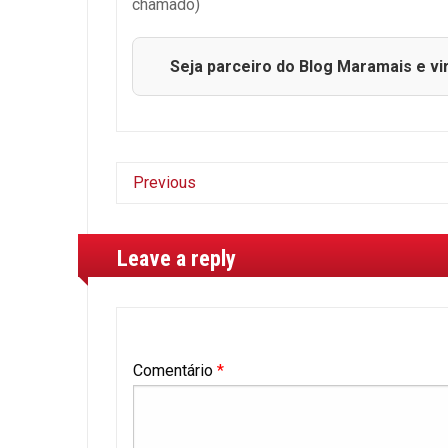
chamado)
Seja parceiro do Blog Maramais e vi
Previous
Leave a reply
Comentário
*