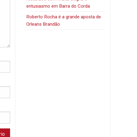
entusiasmo em Barra do Corda
Roberto Rocha é a grande aposta de
Orleans Brandão