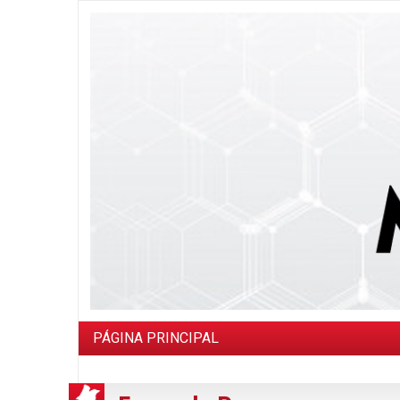
PÁGINA PRINCIPAL