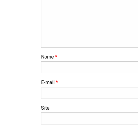
Nome
*
E-mail
*
Site