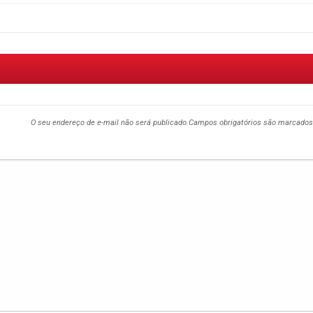
O seu endereço de e-mail não será publicado.
Campos obrigatórios são marcado