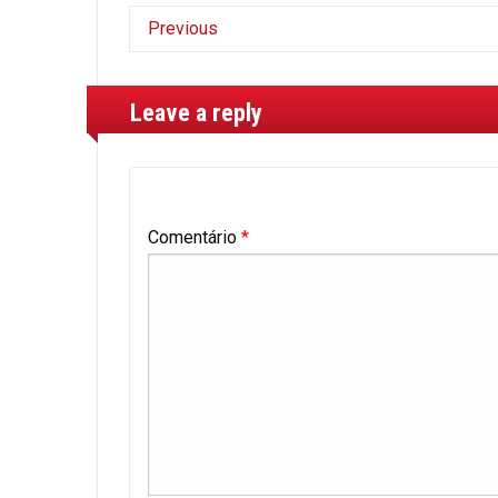
Previous
Leave a reply
Comentário
*