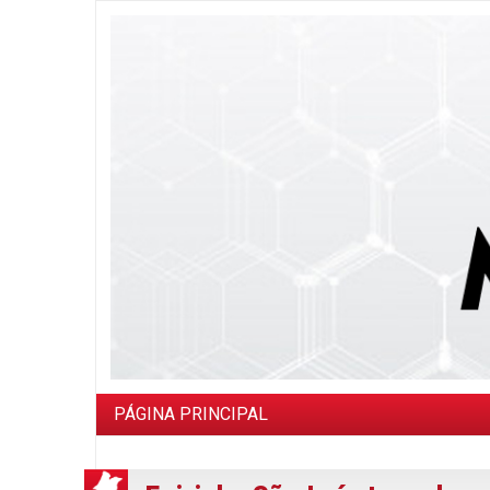
PÁGINA PRINCIPAL