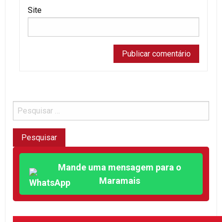
Site
Mande uma mensagem para o
Maramais