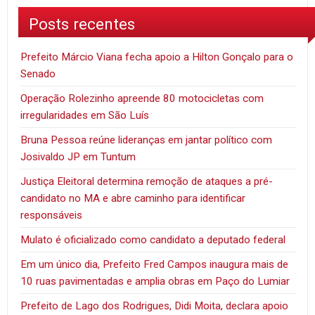
Posts recentes
Prefeito Márcio Viana fecha apoio a Hilton Gonçalo para o
Senado
Operação Rolezinho apreende 80 motocicletas com
irregularidades em São Luís
Bruna Pessoa reúne lideranças em jantar político com
Josivaldo JP em Tuntum
Justiça Eleitoral determina remoção de ataques a pré-
candidato no MA e abre caminho para identificar
responsáveis
Mulato é oficializado como candidato a deputado federal
Em um único dia, Prefeito Fred Campos inaugura mais de
10 ruas pavimentadas e amplia obras em Paço do Lumiar
Prefeito de Lago dos Rodrigues, Didi Moita, declara apoio