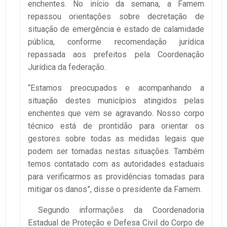
enchentes. No início da semana, a Famem
repassou orientações sobre decretação de
situação de emergência e estado de calamidade
pública, conforme recomendação jurídica
repassada aos prefeitos pela Coordenação
Jurídica da federação.
“Estamos preocupados e acompanhando a
situação destes municípios atingidos pelas
enchentes que vem se agravando. Nosso corpo
técnico está de prontidão para orientar os
gestores sobre todas as medidas legais que
podem ser tomadas nestas situações. Também
temos contatado com as autoridades estaduais
para verificarmos as providências tomadas para
mitigar os danos”, disse o presidente da Famem.
Segundo informações da Coordenadoria
Estadual de Proteção e Defesa Civil do Corpo de