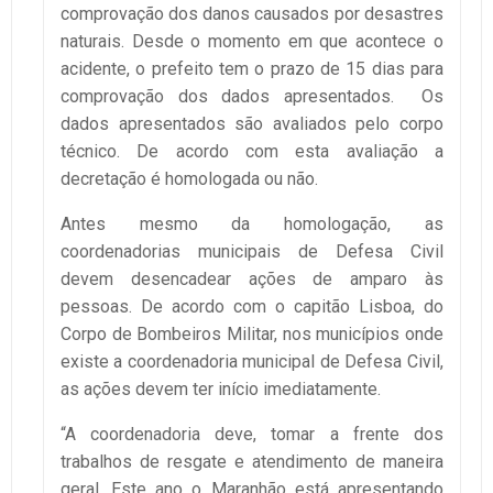
comprovação dos danos causados por desastres
naturais. Desde o momento em que acontece o
acidente, o prefeito tem o prazo de 15 dias para
comprovação dos dados apresentados. Os
dados apresentados são avaliados pelo corpo
técnico. De acordo com esta avaliação a
decretação é homologada ou não.
Antes mesmo da homologação, as
coordenadorias municipais de Defesa Civil
devem desencadear ações de amparo às
pessoas. De acordo com o capitão Lisboa, do
Corpo de Bombeiros Militar, nos municípios onde
existe a coordenadoria municipal de Defesa Civil,
as ações devem ter início imediatamente.
“A coordenadoria deve, tomar a frente dos
trabalhos de resgate e atendimento de maneira
geral. Este ano o Maranhão está apresentando