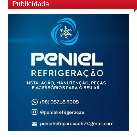
Publicidade