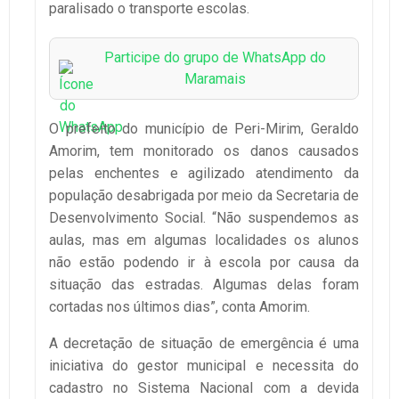
paralisado o transporte escolas.
Participe do grupo de WhatsApp do
Maramais
O prefeito do município de Peri-Mirim, Geraldo
Amorim, tem monitorado os danos causados
pelas enchentes e agilizado atendimento da
população desabrigada por meio da Secretaria de
Desenvolvimento Social. “Não suspendemos as
aulas, mas em algumas localidades os alunos
não estão podendo ir à escola por causa da
situação das estradas. Algumas delas foram
cortadas nos últimos dias”, conta Amorim.
A decretação de situação de emergência é uma
iniciativa do gestor municipal e necessita do
cadastro no Sistema Nacional com a devida