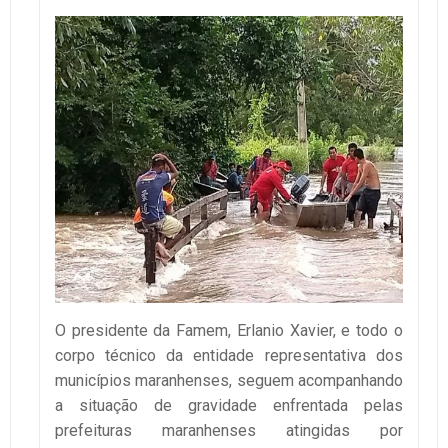
O presidente da Famem, Erlanio Xavier, e todo o
corpo técnico da entidade representativa dos
municípios maranhenses, seguem acompanhando
a situação de gravidade enfrentada pelas
prefeituras maranhenses atingidas por