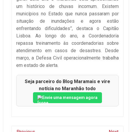
um histórico de chuvas incomum. Existem
municípios no Estado que nunca passaram por
situação de inundações e agora estão
enfrentando dificuldades”, destaca o Capitão
Lisboa. Ao longo do ano, a Coordenadoria
repassa treinamento às coordenadorias sobre
atendimento em casos de desastres. Desde
março, a Defesa Civil operacionalmente trabalha
em estado de alerta.
Seja parceiro do Blog Maramais e vire
notícia no Maranhão todo
Envie uma mensagem agora
Previous
Next