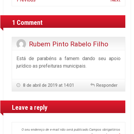
1 Comment
Rubem Pinto Rabelo Filho
Está de parabéns a famem dando seu apoio
jurídico as prefeituras municipais.
8 de abril de 2019 at 14:01
Responder
Leave a reply
O seu endereço de e-mail não será publicado.
Campos obrigatórios