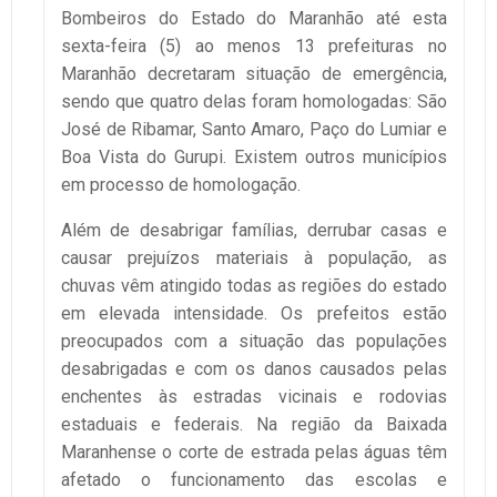
Bombeiros do Estado do Maranhão até esta
sexta-feira (5) ao menos 13 prefeituras no
Maranhão decretaram situação de emergência,
sendo que quatro delas foram homologadas: São
José de Ribamar, Santo Amaro, Paço do Lumiar e
Boa Vista do Gurupi. Existem outros municípios
em processo de homologação.
Além de desabrigar famílias, derrubar casas e
causar prejuízos materiais à população, as
chuvas vêm atingido todas as regiões do estado
em elevada intensidade. Os prefeitos estão
preocupados com a situação das populações
desabrigadas e com os danos causados pelas
enchentes às estradas vicinais e rodovias
estaduais e federais. Na região da Baixada
Maranhense o corte de estrada pelas águas têm
afetado o funcionamento das escolas e