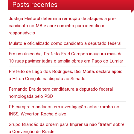
Posts recentes
Justiça Eleitoral determina remoção de ataques a pré-
candidato no MA e abre caminho para identificar
responsáveis
Mulato é oficializado como candidato a deputado federal
Em um único dia, Prefeito Fred Campos inaugura mais de
10 ruas pavimentadas e amplia obras em Paço do Lumiar
Prefeito de Lago dos Rodrigues, Didi Moita, declara apoio
a Hilton Gonçalo na disputa ao Senado
Fernando Braide tem candidatura a deputado federal
homologada pelo PSD
PF cumpre mandados em investigação sobre rombo no
INSS; Weverton Rocha é alvo
Grupo Brandão dá ordem para Imprensa não “tratar” sobre
a Convenção de Braide