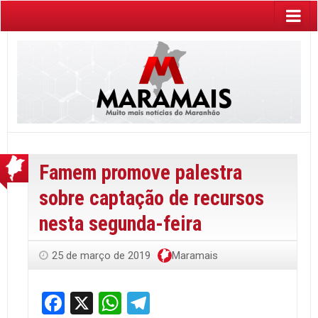
Famem promove palestra
sobre captação de recursos
nesta segunda-feira
25 de março de 2019
Maramais
Facebook
X
WhatsApp
Telegram