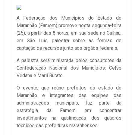
A Federação dos Municípios do Estado do
Maranhão (Famem) promove nesta segunda-feira
(25), a partir das 8 horas, em sua sede no Calhau,
em São Luís, palestra sobre as formas de
captação de recursos junto aos órgãos federais.
A palestra será ministrada pelos consultores da
Confederação Nacional dos Municípios, Celso
Vedana e Marli Burato.
O evento, que reúne prefeitos do estado do
Maranhão e integrantes das equipes das
administrações municipais, faz parte da
estratégia da Famem em concentrar
investimentos na qualificação dos quadros
técnicos das prefeituras maranhenses.