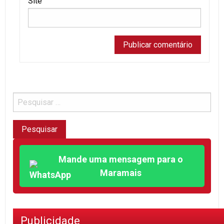
Site
Mande uma mensagem para o
Maramais
Publicidade