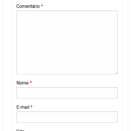
Comentário
*
Nome
*
E-mail
*