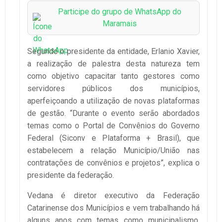
Participe do grupo de WhatsApp do
Maramais
Segundo o presidente da entidade, Erlanio Xavier,
a realização de palestra desta natureza tem
como objetivo capacitar tanto gestores como
servidores públicos dos municípios,
aperfeiçoando a utilização de novas plataformas
de gestão. “Durante o evento serão abordados
temas como o Portal de Convênios do Governo
Federal (Siconv e Plataforma + Brasil), que
estabelecem a relação Município/União nas
contratações de convênios e projetos”, explica o
presidente da federação.
Vedana é diretor executivo da Federação
Catarinense dos Municípios e vem trabalhando há
alguns anos com temas como municipalismo,