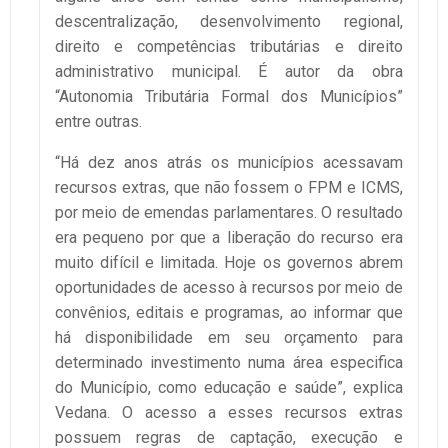
descentralização, desenvolvimento regional,
direito e competências tributárias e direito
administrativo municipal. É autor da obra
“Autonomia Tributária Formal dos Municípios”
entre outras.
“Há dez anos atrás os municípios acessavam
recursos extras, que não fossem o FPM e ICMS,
por meio de emendas parlamentares. O resultado
era pequeno por que a liberação do recurso era
muito difícil e limitada. Hoje os governos abrem
oportunidades de acesso à recursos por meio de
convênios, editais e programas, ao informar que
há disponibilidade em seu orçamento para
determinado investimento numa área especifica
do Município, como educação e saúde”, explica
Vedana. O acesso a esses recursos extras
possuem regras de captação, execução e