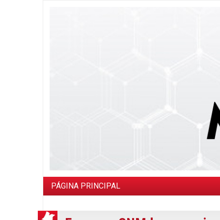
PÁGINA PRINCIPAL