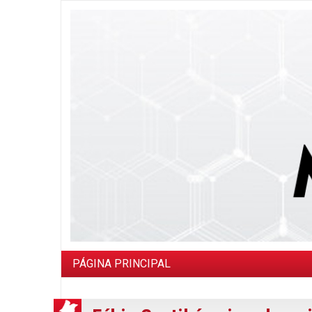
PÁGINA PRINCIPAL