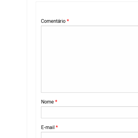
Comentário
*
Nome
*
E-mail
*