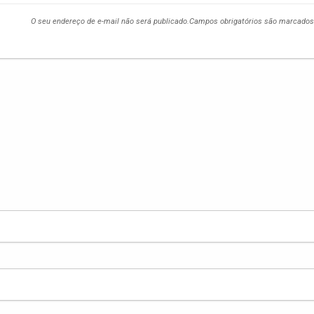
O seu endereço de e-mail não será publicado.
Campos obrigatórios são marcado