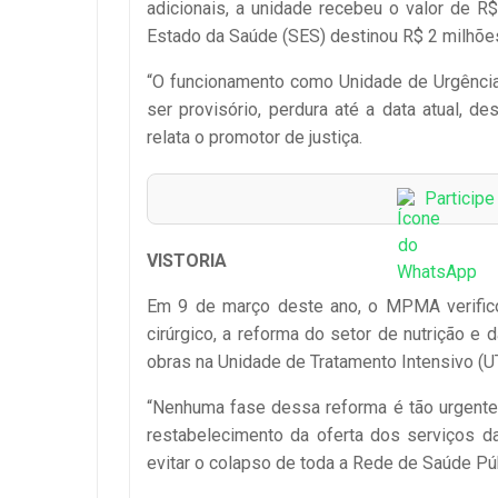
adicionais, a unidade recebeu o valor de R$
Estado da Saúde (SES) destinou R$ 2 milhões
“O funcionamento como Unidade de Urgência
ser provisório, perdura até a data atual, d
relata o promotor de justiça.
Particip
VISTORIA
Em 9 de março deste ano, o MPMA verifico
cirúrgico, a reforma do setor de nutrição e
obras na Unidade de Tratamento Intensivo (
“Nenhuma fase dessa reforma é tão urgente
restabelecimento da oferta dos serviços d
evitar o colapso de toda a Rede de Saúde Pú