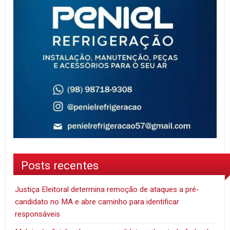
Posts recentes
Justiça Eleitoral determina remoção de ataques a pré-
candidato no MA e abre caminho para identificar
responsáveis