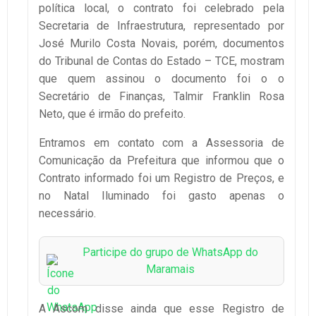
política local, o contrato foi celebrado pela
Secretaria de Infraestrutura, representado por
José Murilo Costa Novais, porém, documentos
do Tribunal de Contas do Estado – TCE, mostram
que quem assinou o documento foi o o
Secretário de Finanças, Talmir Franklin Rosa
Neto, que é irmão do prefeito.
Entramos em contato com a Assessoria de
Comunicação da Prefeitura que informou que o
Contrato informado foi um Registro de Preços, e
no Natal Iluminado foi gasto apenas o
necessário.
Participe do grupo de WhatsApp do
Maramais
A Ascom disse ainda que esse Registro de