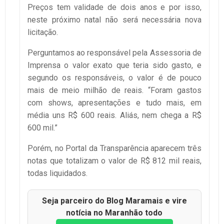
Preços tem validade de dois anos e por isso,
neste próximo natal não será necessária nova
licitação.
Perguntamos ao responsável pela Assessoria de
Imprensa o valor exato que teria sido gasto, e
segundo os responsáveis, o valor é de pouco
mais de meio milhão de reais. “Foram gastos
com shows, apresentações e tudo mais, em
média uns R$ 600 reais. Aliás, nem chega a R$
600 mil.”
Porém, no Portal da Transparência aparecem três
notas que totalizam o valor de R$ 812 mil reais,
todas liquidados.
Seja parceiro do Blog Maramais e vire
notícia no Maranhão todo