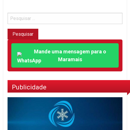
Mande uma mensagem para o
Maramais
Publicidade