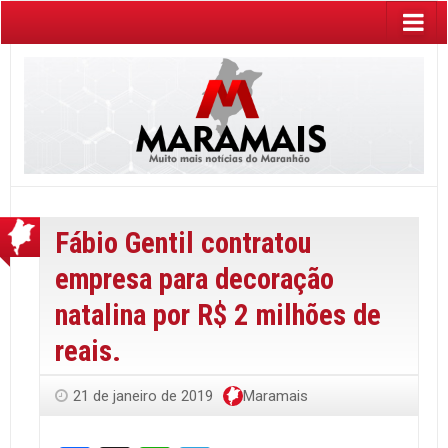
Fábio Gentil contratou
empresa para decoração
natalina por R$ 2 milhões de
reais.
21 de janeiro de 2019
Maramais