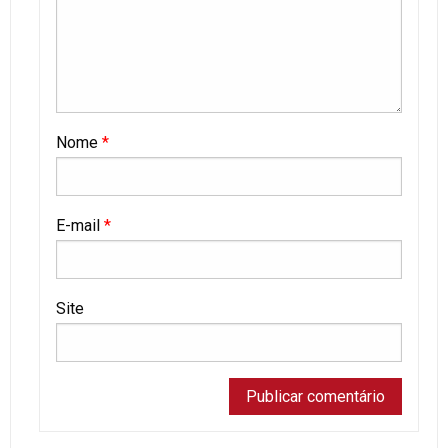
Nome
*
E-mail
*
Site