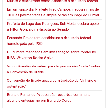
Mulato é oficializado como candidato a deputado federal
Em um único dia, Prefeito Fred Campos inaugura mais de
10 ruas pavimentadas e amplia obras em Paço do Lumiar
Prefeito de Lago dos Rodrigues, Didi Moita, declara apoio
a Hilton Gonçalo na disputa ao Senado
Fernando Braide tem candidatura a deputado federal
homologada pelo PSD
PF cumpre mandados em investigação sobre rombo no
INSS; Weverton Rocha é alvo
Grupo Brandão dá ordem para Imprensa não “tratar” sobre
a Convenção de Braide
Convenção de Braide acaba com tradição de “dinheiro e
ostentação”
Bruna e Fernando Pessoa são recebidos com muita
alegria e entusiasmo em Barra do Corda