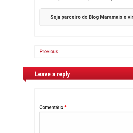
Seja parceiro do Blog Maramais e vi
Previous
Leave a reply
Comentário
*