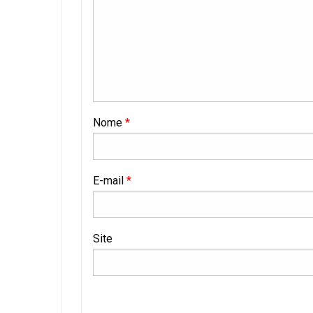
Nome
*
E-mail
*
Site