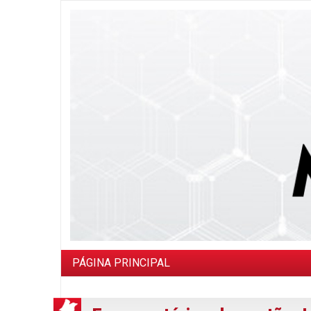
PÁGINA PRINCIPAL