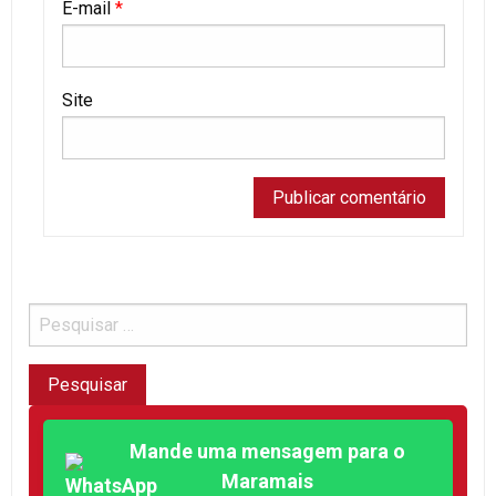
E-mail
*
Site
Mande uma mensagem para o
Maramais