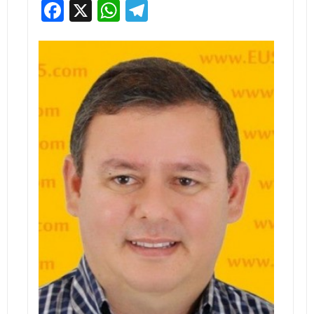
Facebook
X
WhatsApp
Telegram