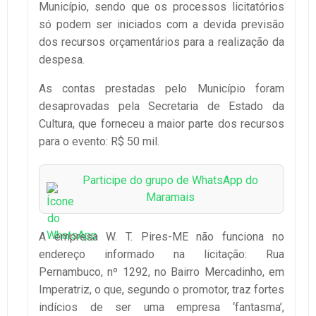
Município, sendo que os processos licitatórios
só podem ser iniciados com a devida previsão
dos recursos orçamentários para a realização da
despesa.
As contas prestadas pelo Município foram
desaprovadas pela Secretaria de Estado da
Cultura, que forneceu a maior parte dos recursos
para o evento: R$ 50 mil.
Participe do grupo de WhatsApp do
Maramais
A empresa W. T. Pires-ME não funciona no
endereço informado na licitação: Rua
Pernambuco, nº 1292, no Bairro Mercadinho, em
Imperatriz, o que, segundo o promotor, traz fortes
indícios de ser uma empresa ‘fantasma’,