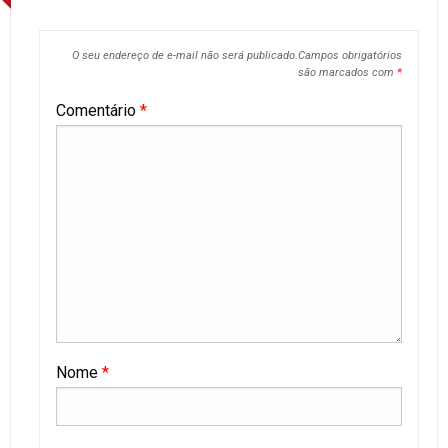
O seu endereço de e-mail não será publicado.
Campos obrigatórios
são marcados com
*
Comentário
*
Nome
*