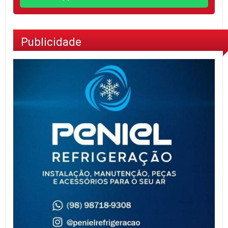
Publicidade