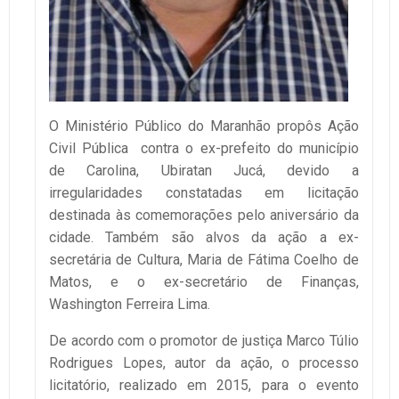
O Ministério Público do Maranhão propôs Ação
Civil Pública contra o ex-prefeito do município
de Carolina, Ubiratan Jucá, devido a
irregularidades constatadas em licitação
destinada às comemorações pelo aniversário da
cidade. Também são alvos da ação a ex-
secretária de Cultura, Maria de Fátima Coelho de
Matos, e o ex-secretário de Finanças,
Washington Ferreira Lima.
De acordo com o promotor de justiça Marco Túlio
Rodrigues Lopes, autor da ação, o processo
licitatório, realizado em 2015, para o evento