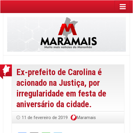
Ex-prefeito de Carolina é
acionado na Justiça, por
irregularidade em festa de
aniversário da cidade.
11 de fevereiro de 2019
Maramais