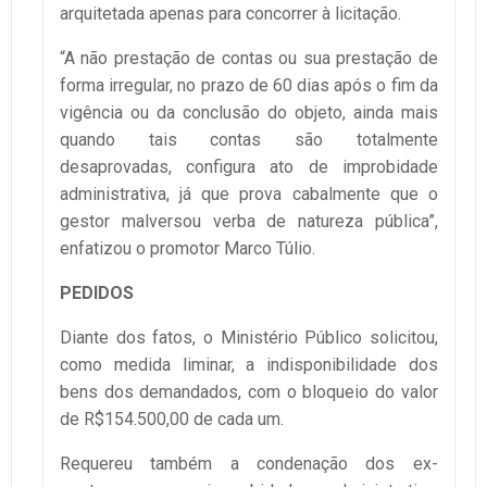
arquitetada apenas para concorrer à licitação.
“A não prestação de contas ou sua prestação de
forma irregular, no prazo de 60 dias após o fim da
vigência ou da conclusão do objeto, ainda mais
quando tais contas são totalmente
desaprovadas, configura ato de improbidade
administrativa, já que prova cabalmente que o
gestor malversou verba de natureza pública”,
enfatizou o promotor Marco Túlio.
PEDIDOS
Diante dos fatos, o Ministério Público solicitou,
como medida liminar, a indisponibilidade dos
bens dos demandados, com o bloqueio do valor
de R$154.500,00 de cada um.
Requereu também a condenação dos ex-