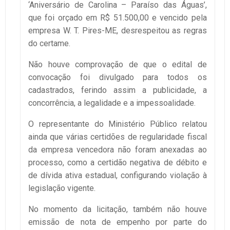
‘Aniversário de Carolina – Paraíso das Águas’,
que foi orçado em R$ 51.500,00 e vencido pela
empresa W. T. Pires-ME, desrespeitou as regras
do certame.
Não houve comprovação de que o edital de
convocação foi divulgado para todos os
cadastrados, ferindo assim a publicidade, a
concorrência, a legalidade e a impessoalidade.
O representante do Ministério Público relatou
ainda que várias certidões de regularidade fiscal
da empresa vencedora não foram anexadas ao
processo, como a certidão negativa de débito e
de dívida ativa estadual, configurando violação à
legislação vigente.
No momento da licitação, também não houve
emissão de nota de empenho por parte do