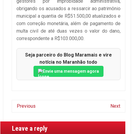
gestores por improbidade administrativa,
obrigando os acusados a ressarcir ao patrimônio
municipal a quantia de R$51.500,00 atualizados e
com correção monetária, além de pagamento de
multa civil de até duas vezes o valor do dano,
correspondente a R$103.000,00.
Seja parceiro do Blog Maramais e vire
notícia no Maranhão todo
Envie uma mensagem agora
Previous
Next
Leave a reply