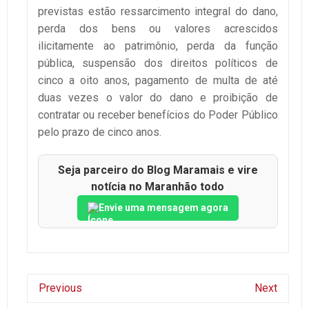
previstas estão ressarcimento integral do dano,
perda dos bens ou valores acrescidos
ilicitamente ao patrimônio, perda da função
pública, suspensão dos direitos políticos de
cinco a oito anos, pagamento de multa de até
duas vezes o valor do dano e proibição de
contratar ou receber benefícios do Poder Público
pelo prazo de cinco anos.
Seja parceiro do Blog Maramais e vire
notícia no Maranhão todo
Envie uma mensagem agora
Previous
Next