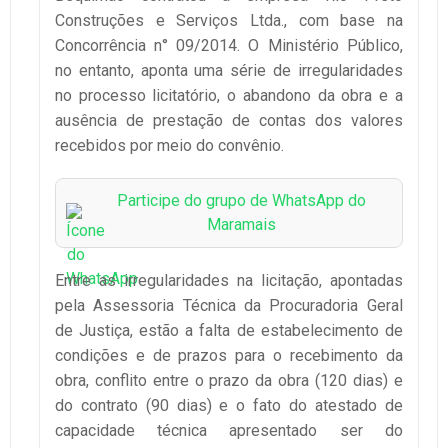
Construções e Serviços Ltda., com base na
Concorrência n° 09/2014. O Ministério Público,
no entanto, aponta uma série de irregularidades
no processo licitatório, o abandono da obra e a
ausência de prestação de contas dos valores
recebidos por meio do convênio.
Participe do grupo de WhatsApp do
Maramais
Entre as irregularidades na licitação, apontadas
pela Assessoria Técnica da Procuradoria Geral
de Justiça, estão a falta de estabelecimento de
condições e de prazos para o recebimento da
obra, conflito entre o prazo da obra (120 dias) e
do contrato (90 dias) e o fato do atestado de
capacidade técnica apresentado ser do