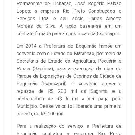
Permanente de Licitação, José Rogério Paixão
Lopes; a empresa Rio Preto Construções e
Serviços Ltda. e seu sócio, Carlos Alberto
Moraes da Silva. A ação baseia-se em um
contrato firmado para a construção da Expocapril.
Em 2014 a Prefeitura de Bequimão firmou um
convênio com o Estado do Maranhão, por meio da
Secretaria de Estado da Agricultura, Pecuária e
Pesca (Sagrima), para a execução da obra do
Parque de Exposições de Caprinos da Cidade de
Bequimão (Expocapril). O convênio previa o
repasse de R$ 200 mil da Sagrima e a
contrapartida de R$ 6 mil a ser paga pelo
Município. Desse valor, foi liberada uma primeira
parcela, de R$ 100 mil.
Para a realização do serviço, a Prefeitura de
Bequimão contratou a empresa Rio Preto