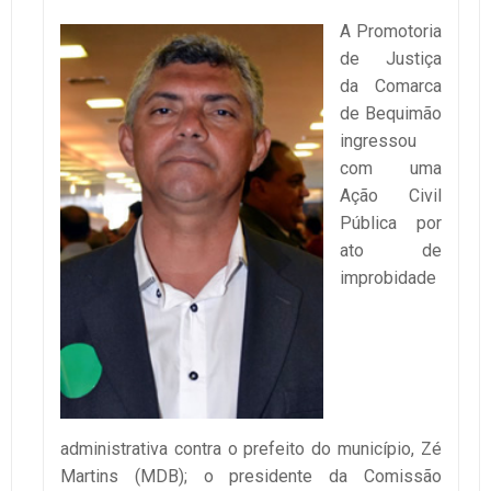
A Promotoria
de Justiça
da Comarca
de Bequimão
ingressou
com uma
Ação Civil
Pública por
ato de
improbidade
administrativa contra o prefeito do município, Zé
Martins (MDB); o presidente da Comissão