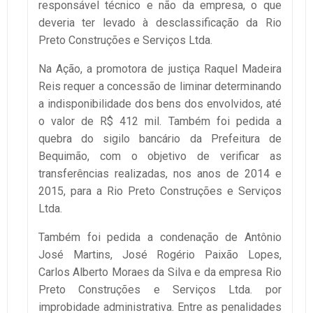
responsável técnico e não da empresa, o que
deveria ter levado à desclassificação da Rio
Preto Construções e Serviços Ltda.
Na Ação, a promotora de justiça Raquel Madeira
Reis requer a concessão de liminar determinando
a indisponibilidade dos bens dos envolvidos, até
o valor de R$ 412 mil. Também foi pedida a
quebra do sigilo bancário da Prefeitura de
Bequimão, com o objetivo de verificar as
transferências realizadas, nos anos de 2014 e
2015, para a Rio Preto Construções e Serviços
Ltda.
Também foi pedida a condenação de Antônio
José Martins, José Rogério Paixão Lopes,
Carlos Alberto Moraes da Silva e da empresa Rio
Preto Construções e Serviços Ltda. por
improbidade administrativa. Entre as penalidades