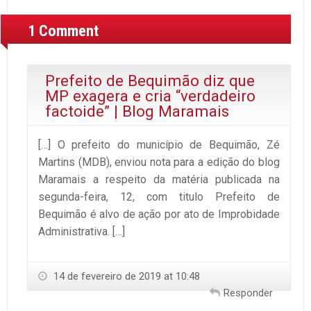
1 Comment
Prefeito de Bequimão diz que
MP exagera e cria “verdadeiro
factoide” | Blog Maramais
[…] O prefeito do município de Bequimão, Zé
Martins (MDB), enviou nota para a edição do blog
Maramais a respeito da matéria publicada na
segunda-feira, 12, com titulo Prefeito de
Bequimão é alvo de ação por ato de Improbidade
Administrativa. […]
14 de fevereiro de 2019 at 10:48
Responder