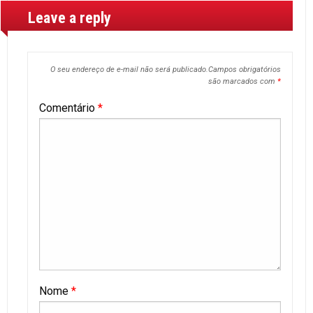
Leave a reply
O seu endereço de e-mail não será publicado.
Campos obrigatórios
são marcados com
*
Comentário
*
Nome
*