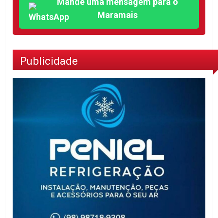
Mande uma mensagem para o
Maramais
Publicidade