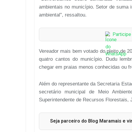
ambientais no município. Setor de suma i
ambiental”, ressaltou.
Particip
Vereador mais bem votado do pleito de 2
quatro cantos do município. Dudu lemb
chegar em praias menos conhecidas ou fr
Além do representante da Secretaria Esta
secretário municipal de Meio Ambient
Superintendente de Recursos Florestais, J
Seja parceiro do Blog Maramais e vi