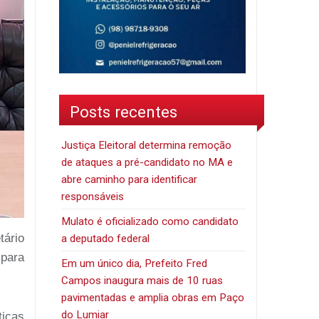
Posts recentes
Justiça Eleitoral determina remoção
de ataques a pré-candidato no MA e
abre caminho para identificar
responsáveis
Mulato é oficializado como candidato
tário
a deputado federal
 para
Em um único dia, Prefeito Fred
Campos inaugura mais de 10 ruas
pavimentadas e amplia obras em Paço
do Lumiar
icas