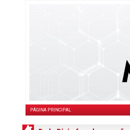
PÁGINA PRINCIPAL