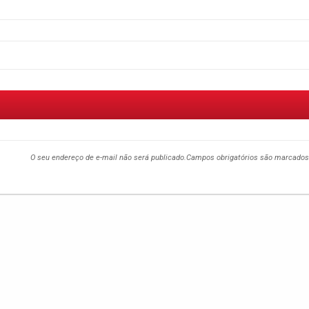
O seu endereço de e-mail não será publicado.
Campos obrigatórios são marcado