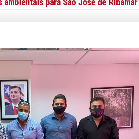
s ambientais para São José de Ribamar