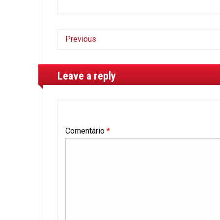
Previous
Leave a reply
Comentário
*