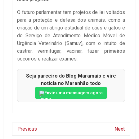
O futuro parlamentar tem projetos de lei voltados
para a proteção e defesa dos animais, como a
criação de um abrigo estadual de cães e gatos e
do Serviço de Atendimento Médico Móvel de
Urgência Veterinário (Samuv), com o intuito de
castrar, vermifugar, vacinar, fazer primeiros
socorros e realizar exames.
Seja parceiro do Blog Maramais e vire
notícia no Maranhão todo
Envie uma mensagem agora
Previous
Next