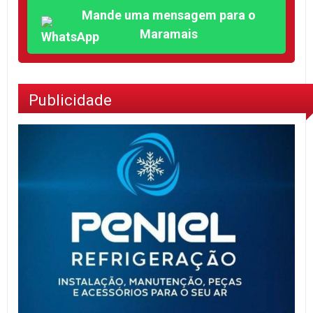
Mande uma mensagem para o
Maramais
Publicidade