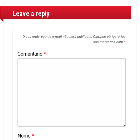
Leave a reply
O seu endereço de e-mail não será publicado.
Campos obrigatórios
são marcados com
*
Comentário
*
Nome
*