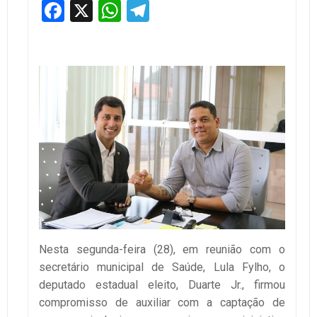
Facebook
X
WhatsApp
Telegram
Nesta segunda-feira (28), em reunião com o
secretário municipal de Saúde, Lula Fylho, o
deputado estadual eleito, Duarte Jr., firmou
compromisso de auxiliar com a captação de