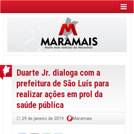
Duarte Jr. dialoga com a
prefeitura de São Luís para
realizar ações em prol da
saúde pública
29 de janeiro de 2019
Maramais