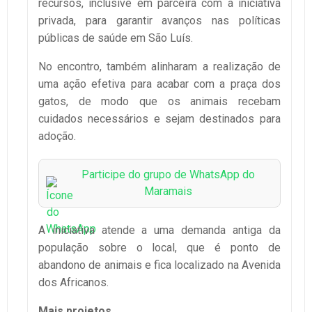
recursos, inclusive em parceira com a iniciativa
privada, para garantir avanços nas políticas
públicas de saúde em São Luís.
No encontro, também alinharam a realização de
uma ação efetiva para acabar com a praça dos
gatos, de modo que os animais recebam
cuidados necessários e sejam destinados para
adoção.
Participe do grupo de WhatsApp do
Maramais
A iniciativa atende a uma demanda antiga da
população sobre o local, que é ponto de
abandono de animais e fica localizado na Avenida
dos Africanos.
Mais projetos