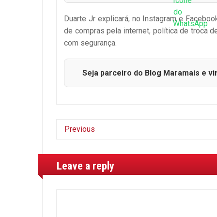
Duarte Jr explicará, no Instagram e Faceboo
de compras pela internet, política de troca
com segurança.
Seja parceiro do Blog Maramais e vi
Previous
Leave a reply