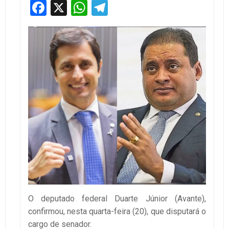
Facebook
X
WhatsApp
Telegram
O deputado federal Duarte Júnior (Avante),
confirmou, nesta quarta-feira (20), que disputará o
cargo de senador.