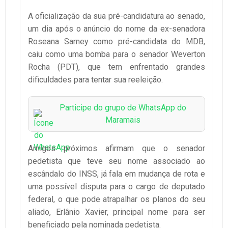
A oficialização da sua pré-candidatura ao senado,
um dia após o anúncio do nome da ex-senadora
Roseana Sarney como pré-candidata do MDB,
caiu como uma bomba para o senador Weverton
Rocha (PDT), que tem enfrentado grandes
dificuldades para tentar sua reeleição.
Participe do grupo de WhatsApp do
Maramais
Amigos próximos afirmam que o senador
pedetista que teve seu nome associado ao
escândalo do INSS, já fala em mudança de rota e
uma possível disputa para o cargo de deputado
federal, o que pode atrapalhar os planos do seu
aliado, Erlânio Xavier, principal nome para ser
beneficiado pela nominada pedetista.