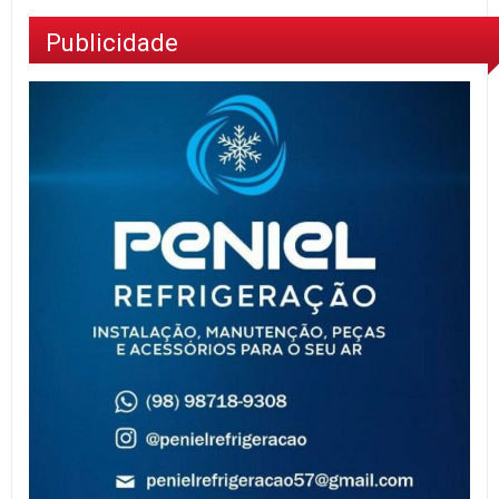
Publicidade