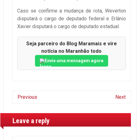
Caso se confirme a mudança de rota, Weverton
disputará o cargo de deputado federal e Erlânio
Xavier disputará o cargo de deputado estadual.
Seja parceiro do Blog Maramais e vire
notícia no Maranhão todo
Envie uma mensagem agora
Previous
Next
Leave a reply