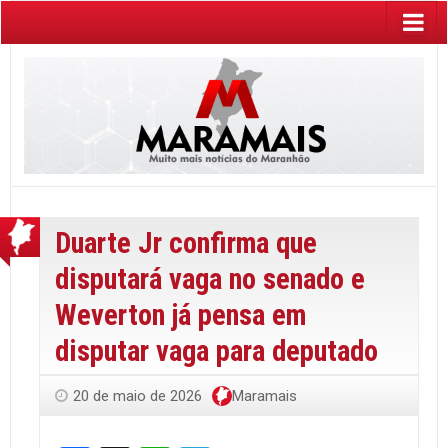
Duarte Jr confirma que
disputará vaga no senado e
Weverton já pensa em
disputar vaga para deputado
20 de maio de 2026
Maramais