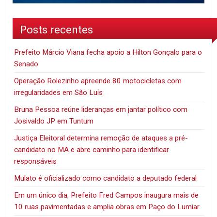
Posts recentes
Prefeito Márcio Viana fecha apoio a Hilton Gonçalo para o
Senado
Operação Rolezinho apreende 80 motocicletas com
irregularidades em São Luís
Bruna Pessoa reúne lideranças em jantar político com
Josivaldo JP em Tuntum
Justiça Eleitoral determina remoção de ataques a pré-
candidato no MA e abre caminho para identificar
responsáveis
Mulato é oficializado como candidato a deputado federal
Em um único dia, Prefeito Fred Campos inaugura mais de
10 ruas pavimentadas e amplia obras em Paço do Lumiar