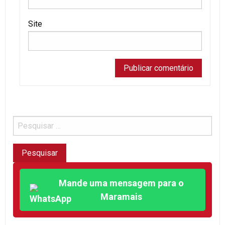
Site
Mande uma mensagem para o
Maramais