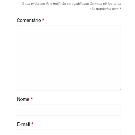
O seu endereço de e-mail não será publicado.
Campos obrigatórios
são marcados com
*
Comentário
*
Nome
*
E-mail
*