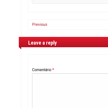
Previous
Leave a reply
Comentário
*