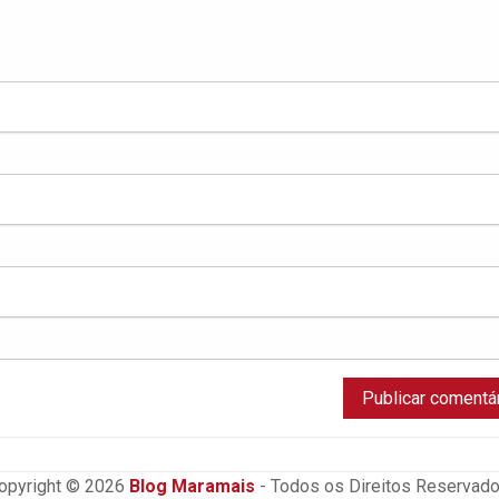
opyright © 2026
Blog Maramais
- Todos os Direitos Reservado