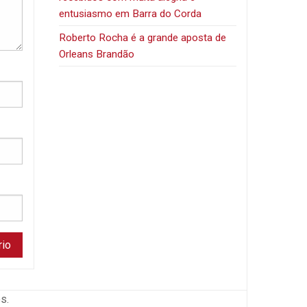
entusiasmo em Barra do Corda
Roberto Rocha é a grande aposta de
Orleans Brandão
s.