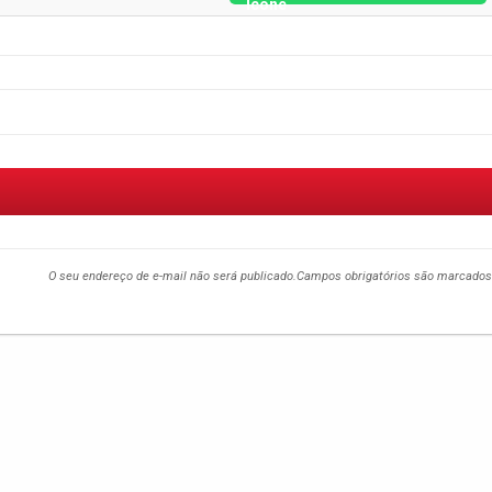
O seu endereço de e-mail não será publicado.
Campos obrigatórios são marcado