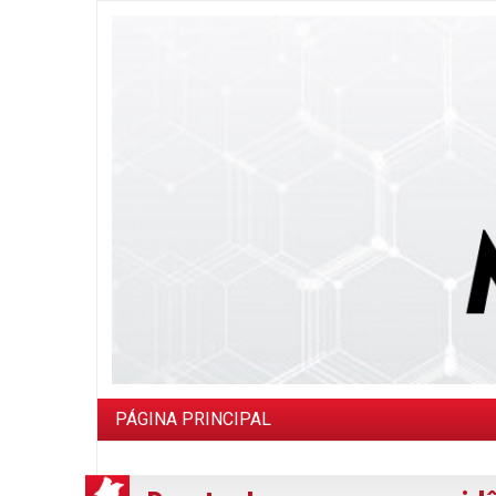
PÁGINA PRINCIPAL