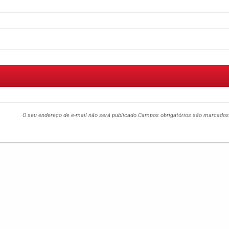
O seu endereço de e-mail não será publicado.
Campos obrigatórios são marcado