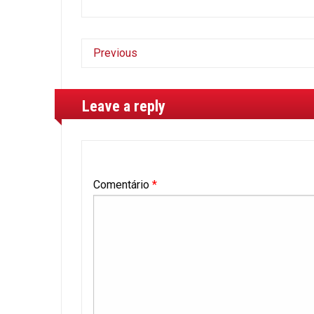
Previous
Leave a reply
Comentário
*