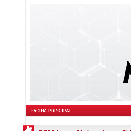
PÁGINA PRINCIPAL