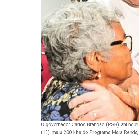
O governador Carlos Brandão (PSB), anunciou
(13), mais 200 kits do Programa Mais Renda,