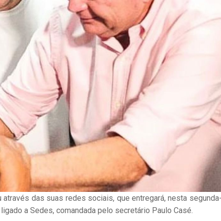
 através das suas redes sociais, que entregará, nesta segunda-
 ligado a Sedes, comandada pelo secretário Paulo Casé.