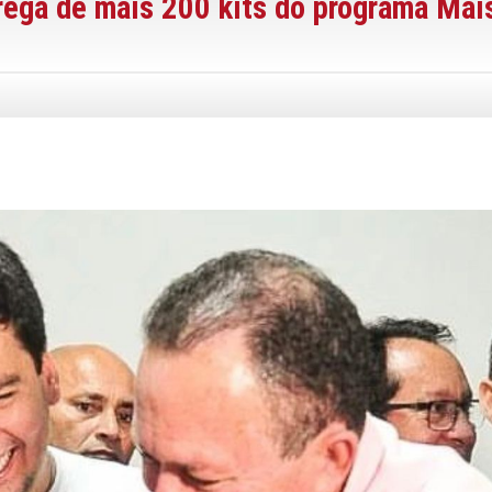
rega de mais 200 kits do programa Mai