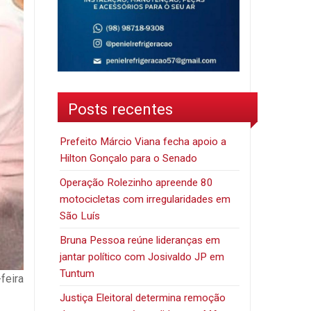
Posts recentes
Prefeito Márcio Viana fecha apoio a
Hilton Gonçalo para o Senado
Operação Rolezinho apreende 80
motocicletas com irregularidades em
São Luís
Bruna Pessoa reúne lideranças em
jantar político com Josivaldo JP em
Tuntum
feira
Justiça Eleitoral determina remoção