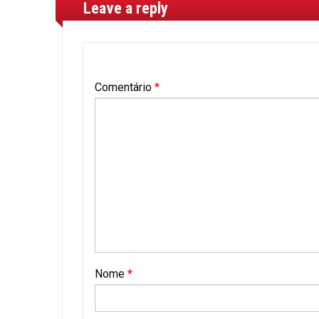
Leave a reply
Comentário
*
Nome
*