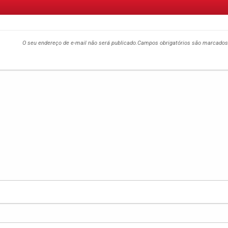
O seu endereço de e-mail não será publicado.
Campos obrigatórios são marcado