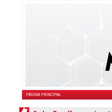
PÁGINA PRINCIPAL