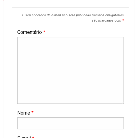
O seu endereço de e-mail não será publicado.
Campos obrigatórios
são marcados com
*
Comentário
*
Nome
*