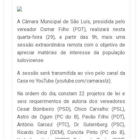
A Câmara Municipal de São Luís, presidida pelo
vereador Osmar Filho (PDT), realizará nesta
quarta-feira (29), a partir das 9h, mais uma
sessão extraordinária remota com o objetivo de
apreciar matérias de interesse da população
ludovicense.
A sessão será transmitida ao vivo pelo canal da
Casa no YouTube (youtube.com/camaraslz).
Na ordem do dia, constam 22 projetos de lei e
seis requerimentos de autoria dos vereadores
Cesar Bombeiro (PSD), Chico Carvalho (PSL),
Astro de Ogum (PC do B), Pavão Filho (PDT),
Antônio Garcez (PTC), Dr. Gutemberg (PSC),
Ricardo Diniz (DEM), Concita Pinto (PC do B),