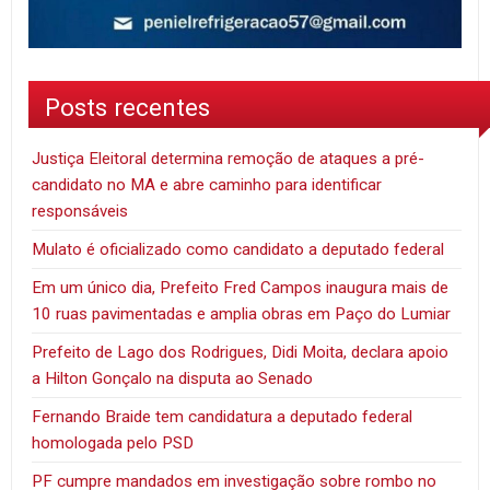
Posts recentes
Justiça Eleitoral determina remoção de ataques a pré-
candidato no MA e abre caminho para identificar
responsáveis
Mulato é oficializado como candidato a deputado federal
Em um único dia, Prefeito Fred Campos inaugura mais de
10 ruas pavimentadas e amplia obras em Paço do Lumiar
Prefeito de Lago dos Rodrigues, Didi Moita, declara apoio
a Hilton Gonçalo na disputa ao Senado
Fernando Braide tem candidatura a deputado federal
homologada pelo PSD
PF cumpre mandados em investigação sobre rombo no