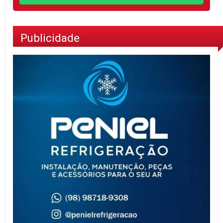
Publicidade