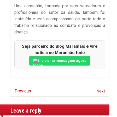
Uma comissão, formada por seis vereadores e
profissionais do setor da saúde, também foi
instituída e está acompanhando de perto todo o
trabalho relacionado ao combate e prevenção à
doença.
Seja parceiro do Blog Maramais e vire
notícia no Maranhão todo
Envie uma mensagem agora
Previous
Next
Leave a reply