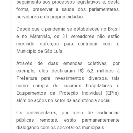
seguimento aos processos legislativos e, desta
forma, preservar a saúde dos parlamentares,
servidores e do próprio cidadão.
Desde que a pandemia se estabeleceu no Brasil
e no Maranhão, os 31 vereadores não estão
medindo esforços para contribuir com o
Município de São Luís.
Através de duas emendas coletivas, por
exemplo, eles destinaram R$ 6,2 milhões à
Prefeitura para investimentos diversos, tais
como compra de insumos hospitalares e
Equipamentos de Proteção Individual (EPIs);
além de ações no setor da assistência social.
Os parlamentares, por meio de audiências
públicas remotas, estão permanentemente
dialogando com os secretários municipais.