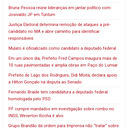
Bruna Pessoa reúne lideranças em jantar político com
Josivaldo JP em Tuntum
Justiça Eleitoral determina remoção de ataques a pré-
candidato no MA e abre caminho para identificar
responsáveis
Mulato é oficializado como candidato a deputado federal
Em um único dia, Prefeito Fred Campos inaugura mais de
10 ruas pavimentadas e amplia obras em Paço do Lumiar
Prefeito de Lago dos Rodrigues, Didi Moita, declara apoio
a Hilton Gonçalo na disputa ao Senado
Fernando Braide tem candidatura a deputado federal
homologada pelo PSD
PF cumpre mandados em investigação sobre rombo no
INSS; Weverton Rocha é alvo
Grupo Brandão dá ordem para Imprensa não “tratar” sobre