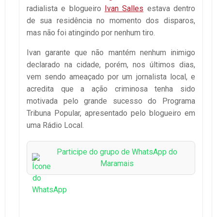
radialista e blogueiro
Ivan Salles
estava dentro
de sua residência no momento dos disparos,
mas não foi atingindo por nenhum tiro.
Ivan garante que não mantém nenhum inimigo
declarado na cidade, porém, nos últimos dias,
vem sendo ameaçado por um jornalista local, e
acredita que a ação criminosa tenha sido
motivada pelo grande sucesso do Programa
Tribuna Popular, apresentado pelo blogueiro em
uma Rádio Local.
Participe do grupo de WhatsApp do
Maramais