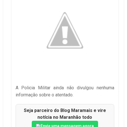
A Policia Militar ainda não divulgou nenhuma
informação sobre o atentado.
Seja parceiro do Blog Maramais e vire
notícia no Maranhão todo
Envie uma mensagem agora