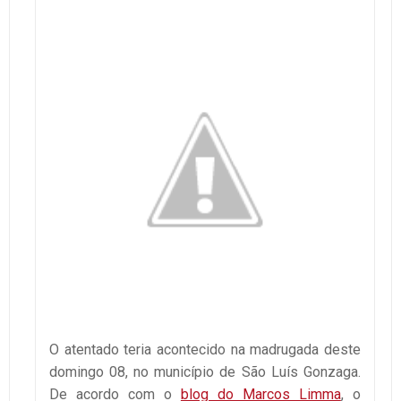
O atentado teria acontecido na madrugada deste
domingo 08, no município de São Luís Gonzaga.
De acordo com o
blog do Marcos Limma
, o