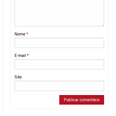
Nome
*
E-mail
*
Site