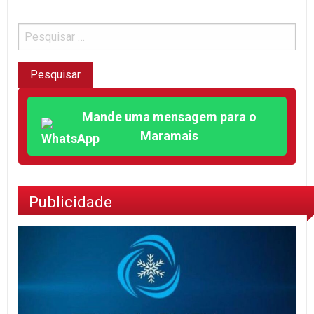
Mande uma mensagem para o
Maramais
Publicidade