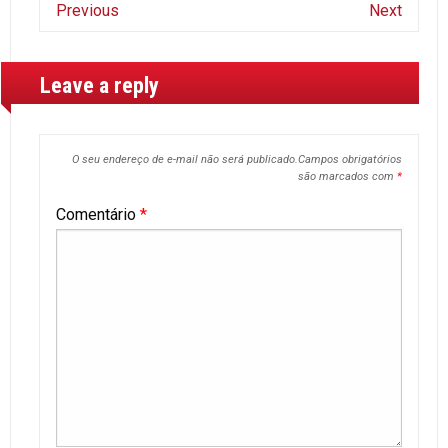
Previous
Next
Leave a reply
O seu endereço de e-mail não será publicado.
Campos obrigatórios
são marcados com
*
Comentário
*