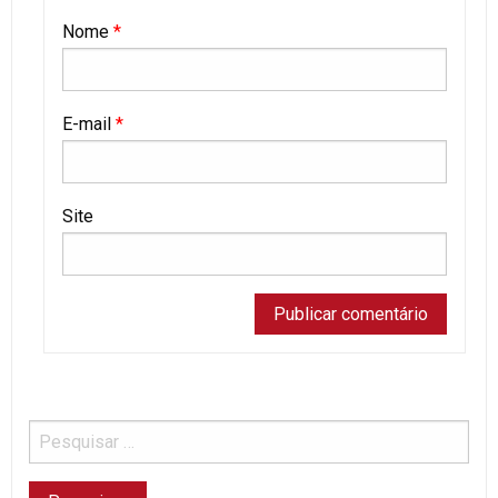
Nome
*
E-mail
*
Site