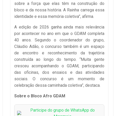
sobre a força que elas têm na construção do
bloco e da nossa história. A Rainha carrega essa
identidade e essa memória coletiva”, afirma.
A edição de 2026 ganha ainda mais relevância
por acontecer no ano em que o GDAM completa
40 anos. Segundo o coordenador do grupo,
Cláudio Adão, o concurso também é um espaço
de encontro e reconhecimento da trajetória
construída ao longo do tempo. “Muita gente
cresceu acompanhando o GDAM, participando
das oficinas, dos ensaios e das atividades
sociais. O concurso é um momento de
celebração dessa caminhada coletiva”, destaca.
Sobre o Bloco Afro GDAM
Participe do grupo de WhatsApp do