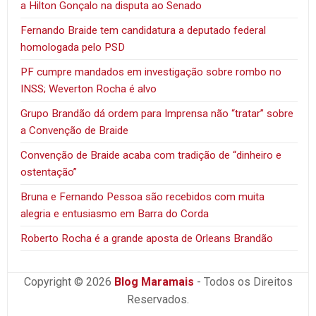
a Hilton Gonçalo na disputa ao Senado
Fernando Braide tem candidatura a deputado federal
homologada pelo PSD
PF cumpre mandados em investigação sobre rombo no
INSS; Weverton Rocha é alvo
Grupo Brandão dá ordem para Imprensa não “tratar” sobre
a Convenção de Braide
Convenção de Braide acaba com tradição de “dinheiro e
ostentação”
Bruna e Fernando Pessoa são recebidos com muita
alegria e entusiasmo em Barra do Corda
Roberto Rocha é a grande aposta de Orleans Brandão
Copyright © 2026
Blog Maramais
- Todos os Direitos
Reservados.