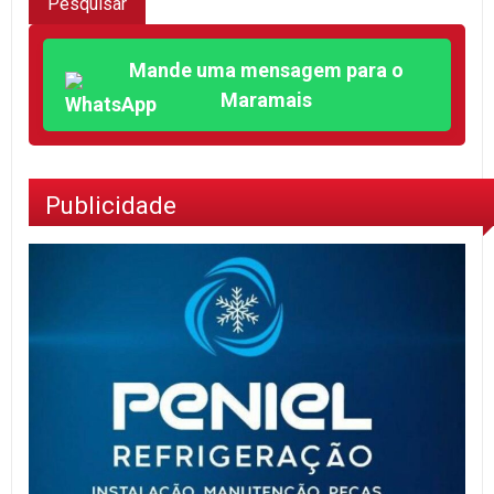
Mande uma mensagem para o
Maramais
Publicidade