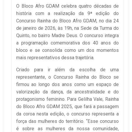
O Bloco Afro GDAM celebra quatro décadas de
história com a realização da 9ª edição do
Concurso Rainha do Bloco Afro GDAM, no dia 24
de janeiro de 2026, às 19h, na Sede da Turma do
Quinto, no bairro Madre Deus. O concurso integra
a programação comemorativa dos 40 anos do
bloco e se consolida como um dos momentos
mais representativos dessa trajetória.
Criado para ir além da escolha de uma
representante, o Concurso Rainha do Bloco se
firmou ao longo dos anos como um espaço de
valorização da dança, da ancestralidade e do
protagonismo feminino. Para Gelilha Vale, Rainha
do Bloco Afro GDAM 2025, que fará a passagem
da coroa nesta edição, o concurso representa a
força das mulheres do território. “Esse concurso
é sobre as mulheres da nossa comunidade,