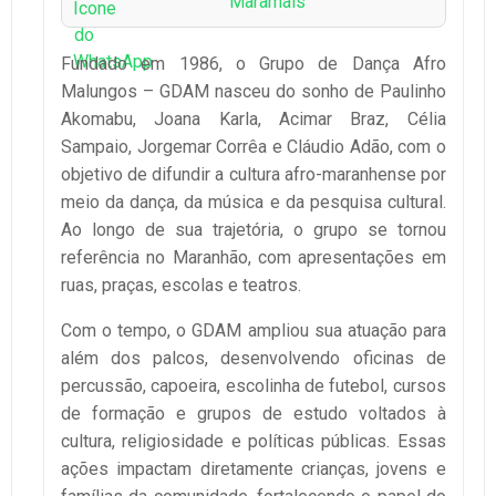
Maramais
Fundado em 1986, o Grupo de Dança Afro
Malungos – GDAM nasceu do sonho de Paulinho
Akomabu, Joana Karla, Acimar Braz, Célia
Sampaio, Jorgemar Corrêa e Cláudio Adão, com o
objetivo de difundir a cultura afro-maranhense por
meio da dança, da música e da pesquisa cultural.
Ao longo de sua trajetória, o grupo se tornou
referência no Maranhão, com apresentações em
ruas, praças, escolas e teatros.
Com o tempo, o GDAM ampliou sua atuação para
além dos palcos, desenvolvendo oficinas de
percussão, capoeira, escolinha de futebol, cursos
de formação e grupos de estudo voltados à
cultura, religiosidade e políticas públicas. Essas
ações impactam diretamente crianças, jovens e