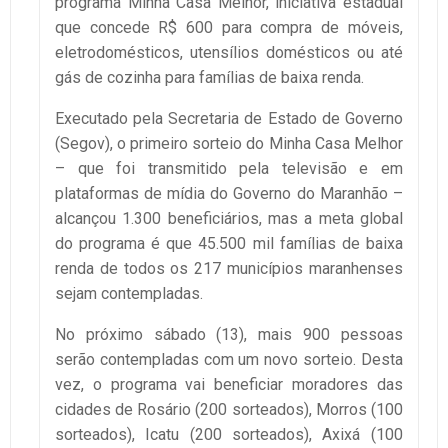
programa Minha Casa Melhor, iniciativa estadual
que concede R$ 600 para compra de móveis,
eletrodomésticos, utensílios domésticos ou até
gás de cozinha para famílias de baixa renda.
Executado pela Secretaria de Estado de Governo
(Segov), o primeiro sorteio do Minha Casa Melhor
– que foi transmitido pela televisão e em
plataformas de mídia do Governo do Maranhão –
alcançou 1.300 beneficiários, mas a meta global
do programa é que 45.500 mil famílias de baixa
renda de todos os 217 municípios maranhenses
sejam contempladas.
No próximo sábado (13), mais 900 pessoas
serão contempladas com um novo sorteio. Desta
vez, o programa vai beneficiar moradores das
cidades de Rosário (200 sorteados), Morros (100
sorteados), Icatu (200 sorteados), Axixá (100