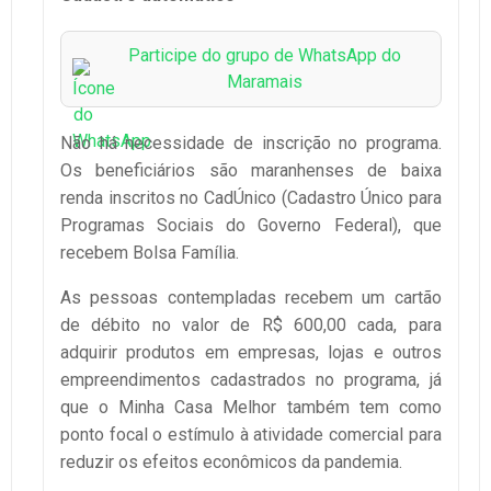
Participe do grupo de WhatsApp do
Maramais
Não há necessidade de inscrição no programa.
Os beneficiários são maranhenses de baixa
renda inscritos no CadÚnico (Cadastro Único para
Programas Sociais do Governo Federal), que
recebem Bolsa Família.
As pessoas contempladas recebem um cartão
de débito no valor de R$ 600,00 cada, para
adquirir produtos em empresas, lojas e outros
empreendimentos cadastrados no programa, já
que o Minha Casa Melhor também tem como
ponto focal o estímulo à atividade comercial para
reduzir os efeitos econômicos da pandemia.