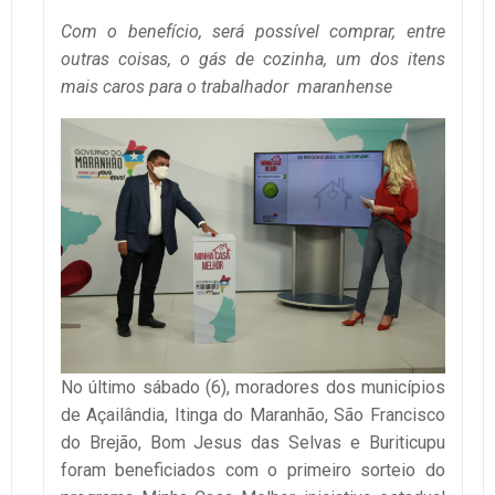
Com o benefício, será possível comprar, entre
outras coisas, o gás de cozinha, um dos itens
mais caros para o trabalhador maranhense
No último sábado (6), moradores dos municípios
de Açailândia, Itinga do Maranhão, São Francisco
do Brejão, Bom Jesus das Selvas e Buriticupu
foram beneficiados com o primeiro sorteio do