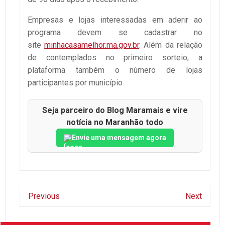
Empresas e lojas interessadas em aderir ao
programa devem se cadastrar no
site
minhacasamelhor.ma.gov.br
. Além da relação
de contemplados no primeiro sorteio, a
plataforma também o número de lojas
participantes por município.
Seja parceiro do Blog Maramais e vire
notícia no Maranhão todo
Envie uma mensagem agora
Previous
Next