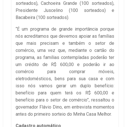
sorteados), Cachoeira Grande (100 sorteados),
Presidente Juscelino (100 sorteados) e
Bacabeira (100 sorteados).
“É um programa de grande importância porque
nós acreditamos que devemos apoiar as famílias
que mais precisam e também o setor de
comércio, uma vez que, mediante o cartão do
programa, as famílias contempladas poderão ter
um crédito de R$ 600,00 e poderão ir ao
comércio para comprar móveis,
eletrodomésticos, bens para sua casa e com
isso nós vamos gerar um duplo benefício:
benefício para quem terá os R$ 600,00 e
benefício para o setor de comércio”, ressaltou o
governador Flávio Dino, em entrevista momentos
antes do primeiro sorteio do Minha Casa Melhor.
Cadastro automático