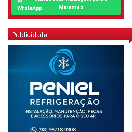
Maramais
Publicidade