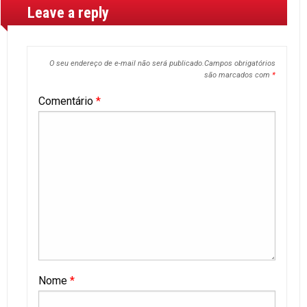
Leave a reply
O seu endereço de e-mail não será publicado.
Campos obrigatórios
são marcados com
*
Comentário
*
Nome
*