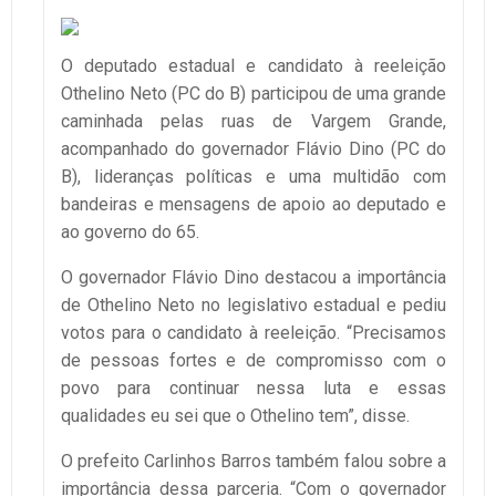
O deputado estadual e candidato à reeleição
Othelino Neto (PC do B) participou de uma grande
caminhada pelas ruas de Vargem Grande,
acompanhado do governador Flávio Dino (PC do
B), lideranças políticas e uma multidão com
bandeiras e mensagens de apoio ao deputado e
ao governo do 65.
O governador Flávio Dino destacou a importância
de Othelino Neto no legislativo estadual e pediu
votos para o candidato à reeleição. “Precisamos
de pessoas fortes e de compromisso com o
povo para continuar nessa luta e essas
qualidades eu sei que o Othelino tem”, disse.
O prefeito Carlinhos Barros também falou sobre a
importância dessa parceria. “Com o governador