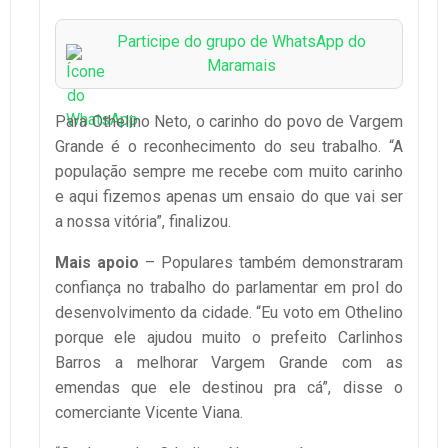
Participe do grupo de WhatsApp do
Maramais
Para Othelino Neto, o carinho do povo de Vargem
Grande é o reconhecimento do seu trabalho. “A
população sempre me recebe com muito carinho
e aqui fizemos apenas um ensaio do que vai ser
a nossa vitória”, finalizou.
Mais apoio
– Populares também demonstraram
confiança no trabalho do parlamentar em prol do
desenvolvimento da cidade. “Eu voto em Othelino
porque ele ajudou muito o prefeito Carlinhos
Barros a melhorar Vargem Grande com as
emendas que ele destinou pra cá”, disse o
comerciante Vicente Viana.