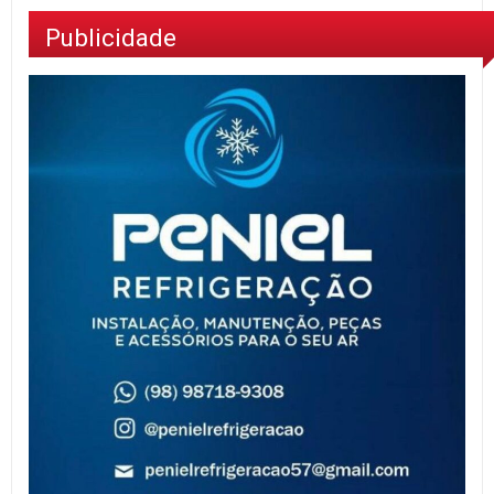
Publicidade