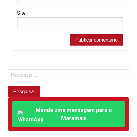
Site
Mande uma mensagem para o
Maramais