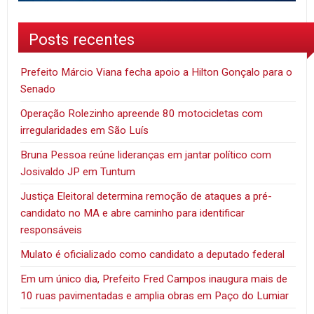
Posts recentes
Prefeito Márcio Viana fecha apoio a Hilton Gonçalo para o
Senado
Operação Rolezinho apreende 80 motocicletas com
irregularidades em São Luís
Bruna Pessoa reúne lideranças em jantar político com
Josivaldo JP em Tuntum
Justiça Eleitoral determina remoção de ataques a pré-
candidato no MA e abre caminho para identificar
responsáveis
Mulato é oficializado como candidato a deputado federal
Em um único dia, Prefeito Fred Campos inaugura mais de
10 ruas pavimentadas e amplia obras em Paço do Lumiar