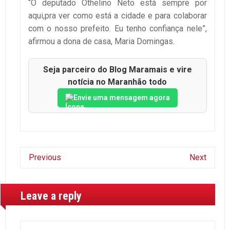
“O deputado Othelino Neto está sempre por
aqui,pra ver como está a cidade e para colaborar
com o nosso prefeito. Eu tenho confiança nele”,
afirmou a dona de casa, Maria Domingas.
Seja parceiro do Blog Maramais e vire
notícia no Maranhão todo
Envie uma mensagem agora
Previous
Next
Leave a reply