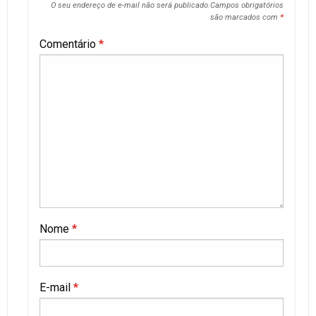
O seu endereço de e-mail não será publicado.
Campos obrigatórios
são marcados com
*
Comentário
*
Nome
*
E-mail
*