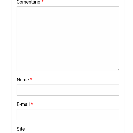
Comentário
*
Nome
*
E-mail
*
Site