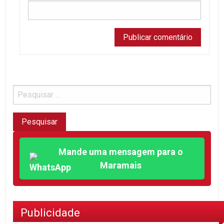
Mande uma mensagem para o
Maramais
Publicidade