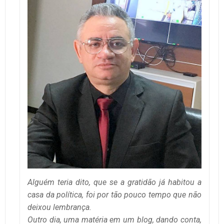
Alguém teria dito, que se a gratidão já habitou a
casa da política, foi por tão pouco tempo que não
deixou lembrança.
Outro dia, uma matéria em um blog, dando conta,