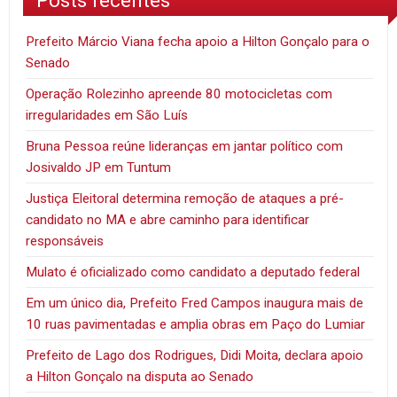
Prefeito Márcio Viana fecha apoio a Hilton Gonçalo para o
Senado
Operação Rolezinho apreende 80 motocicletas com
irregularidades em São Luís
Bruna Pessoa reúne lideranças em jantar político com
Josivaldo JP em Tuntum
Justiça Eleitoral determina remoção de ataques a pré-
candidato no MA e abre caminho para identificar
responsáveis
Mulato é oficializado como candidato a deputado federal
Em um único dia, Prefeito Fred Campos inaugura mais de
10 ruas pavimentadas e amplia obras em Paço do Lumiar
Prefeito de Lago dos Rodrigues, Didi Moita, declara apoio
a Hilton Gonçalo na disputa ao Senado