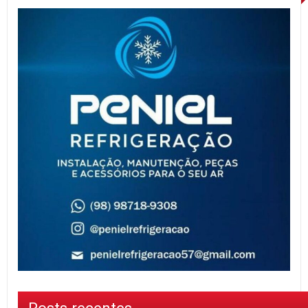
Posts recentes