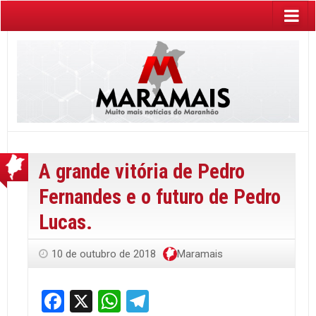
A grande vitória de Pedro
Fernandes e o futuro de Pedro
Lucas.
10 de outubro de 2018
Maramais
Facebook
X
WhatsApp
Telegram