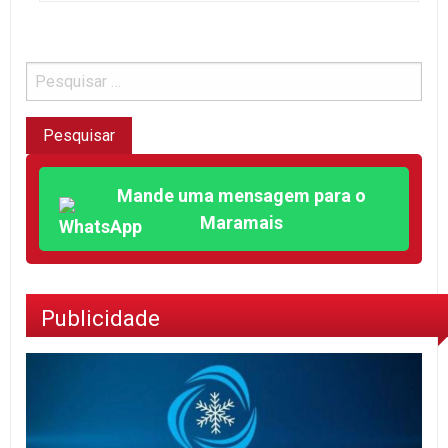
Mande uma mensagem para o
Maramais
Publicidade