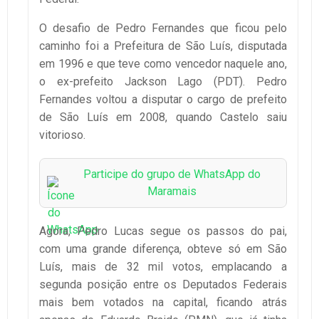
O desafio de Pedro Fernandes que ficou pelo
caminho foi a Prefeitura de São Luís, disputada
em 1996 e que teve como vencedor naquele ano,
o ex-prefeito Jackson Lago (PDT). Pedro
Fernandes voltou a disputar o cargo de prefeito
de São Luís em 2008, quando Castelo saiu
vitorioso.
Participe do grupo de WhatsApp do
Maramais
Agora, Pedro Lucas segue os passos do pai,
com uma grande diferença, obteve só em São
Luís, mais de 32 mil votos, emplacando a
segunda posição entre os Deputados Federais
mais bem votados na capital, ficando atrás