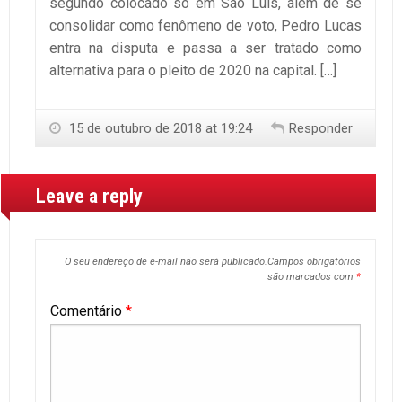
segundo colocado só em São Luís, além de se
consolidar como fenômeno de voto, Pedro Lucas
entra na disputa e passa a ser tratado como
alternativa para o pleito de 2020 na capital. […]
15 de outubro de 2018 at 19:24
Responder
Leave a reply
O seu endereço de e-mail não será publicado.
Campos obrigatórios
são marcados com
*
Comentário
*