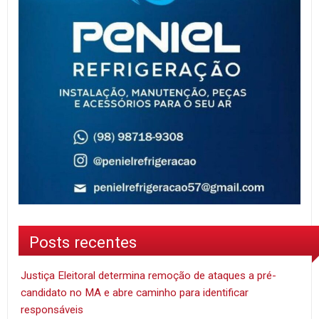
Posts recentes
Justiça Eleitoral determina remoção de ataques a pré-
candidato no MA e abre caminho para identificar
responsáveis