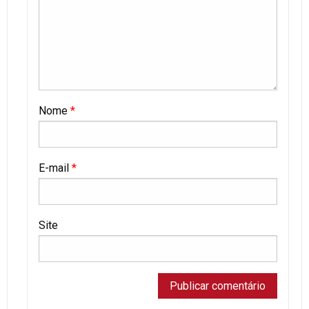
Nome
*
E-mail
*
Site