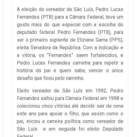
A eleição do vereador de São Luís, Pedro Lucas
Fernandes (PTB) para a Câmara Federal, teve um
gosto mais do que especial com a escolha do
deputado federal Pedro Fernandes (PTB), para
ser o primeiro suplente de Eliziane Gama (PPS),
eleita Senadora da República. Com a indicação e
a vitória, os “Fernandes” saem fortalecidos, e
Pedro Lucas Fernandes caminha para repetir a
história do pai e quem sabe, vencer o único
desafio que ficou pelo caminho.
Eleito vereador de São Luís em 1992, Pedro
Fernandes saltou para Câmara Federal em 1998 e
colecionou cinco vitórias até decidir sair de cena
este ano para apoiar o filho, que assim como o
pai, iniciou a carreira política como vereador de
São Luís e em seguida foi eleito Deputado
Federal.