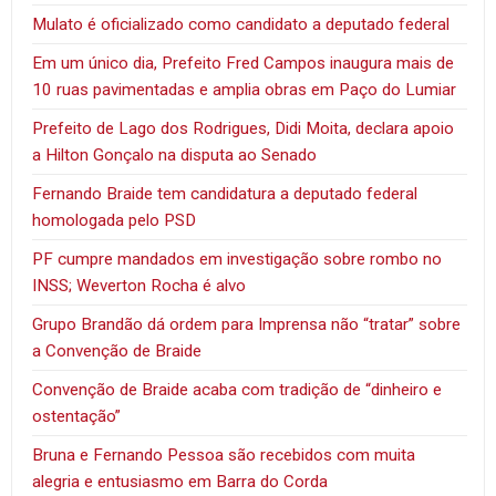
Mulato é oficializado como candidato a deputado federal
Em um único dia, Prefeito Fred Campos inaugura mais de
10 ruas pavimentadas e amplia obras em Paço do Lumiar
Prefeito de Lago dos Rodrigues, Didi Moita, declara apoio
a Hilton Gonçalo na disputa ao Senado
Fernando Braide tem candidatura a deputado federal
homologada pelo PSD
PF cumpre mandados em investigação sobre rombo no
INSS; Weverton Rocha é alvo
Grupo Brandão dá ordem para Imprensa não “tratar” sobre
a Convenção de Braide
Convenção de Braide acaba com tradição de “dinheiro e
ostentação”
Bruna e Fernando Pessoa são recebidos com muita
alegria e entusiasmo em Barra do Corda