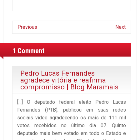
Previous
Next
1 Comment
Pedro Lucas Fernandes
agradece vitória e reafirma
compromisso | Blog Maramais
[…] O deputado federal eleito Pedro Lucas
Fernandes (PTB), publicou em suas redes
sociais vídeo agradecendo os mais de 111 mil
votos recebidos no último dia 07. Quinto
deputado mais bem votado em todo o Estado e