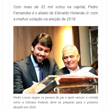
Com mais de 32 mil votos na capital, Pedro
Fernandes é o aliado de Edivaldo Holanda Jr. com
a melhor votação na eleição de 2018.
Pedro Lucas segue os passos do pai e após vencer a corrida
rumo a Câmara Federal, deve se preparar para o próximo
desafio em 2022.