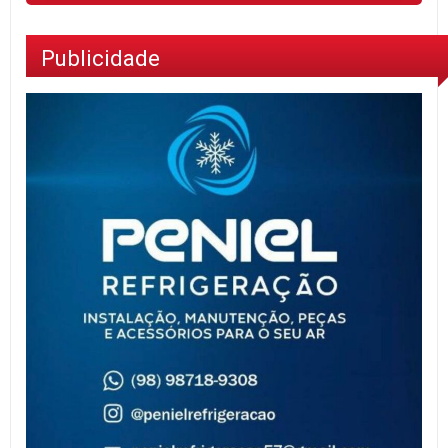
Publicidade