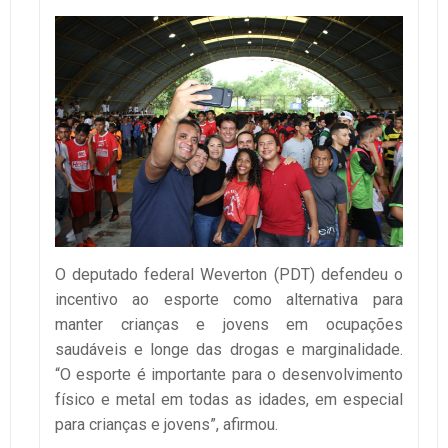
O deputado federal Weverton (PDT) defendeu o
incentivo ao esporte como alternativa para
manter crianças e jovens em ocupações
saudáveis e longe das drogas e marginalidade.
“O esporte é importante para o desenvolvimento
físico e metal em todas as idades, em especial
para crianças e jovens”, afirmou.