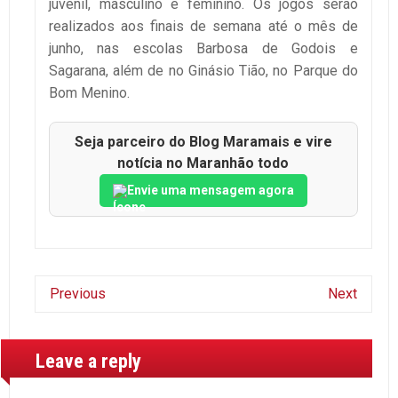
juvenil, masculino e feminino. Os jogos serão
realizados aos finais de semana até o mês de
junho, nas escolas Barbosa de Godois e
Sagarana, além de no Ginásio Tião, no Parque do
Bom Menino.
Seja parceiro do Blog Maramais e vire
notícia no Maranhão todo
Envie uma mensagem agora
Previous
Next
Leave a reply