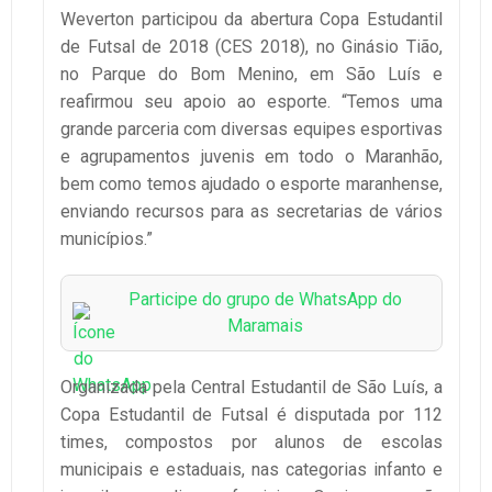
Weverton participou da abertura Copa Estudantil
de Futsal de 2018 (CES 2018), no Ginásio Tião,
no Parque do Bom Menino, em São Luís e
reafirmou seu apoio ao esporte. “Temos uma
grande parceria com diversas equipes esportivas
e agrupamentos juvenis em todo o Maranhão,
bem como temos ajudado o esporte maranhense,
enviando recursos para as secretarias de vários
municípios.”
Participe do grupo de WhatsApp do
Maramais
Organizada pela Central Estudantil de São Luís, a
Copa Estudantil de Futsal é disputada por 112
times, compostos por alunos de escolas
municipais e estaduais, nas categorias infanto e