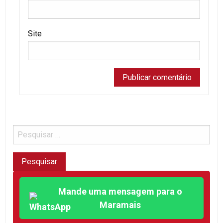
Site
Mande uma mensagem para o
Maramais