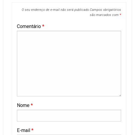
O seu endereço de e-mail não será publicado.
Campos obrigatórios
são marcados com
*
Comentário
*
Nome
*
E-mail
*