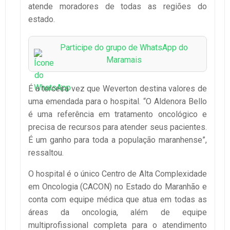
atende moradores de todas as regiões do
estado.
Participe do grupo de WhatsApp do
Maramais
É a terceira vez que Weverton destina valores de
uma emendada para o hospital. “O Aldenora Bello
é uma referência em tratamento oncológico e
precisa de recursos para atender seus pacientes.
É um ganho para toda a população maranhense”,
ressaltou.
O hospital é o único Centro de Alta Complexidade
em Oncologia (CACON) no Estado do Maranhão e
conta com equipe médica que atua em todas as
áreas da oncologia, além de equipe
multiprofissional completa para o atendimento