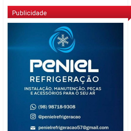
Publicidade