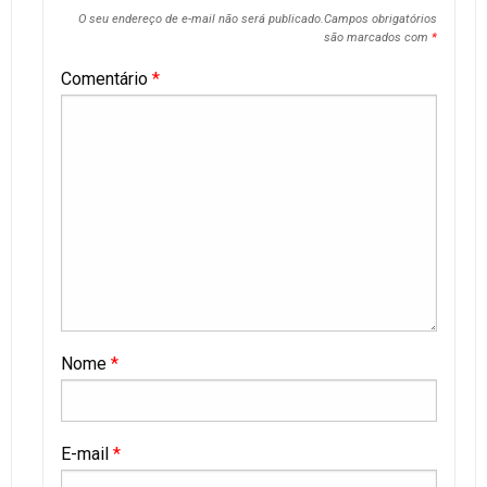
O seu endereço de e-mail não será publicado.
Campos obrigatórios
são marcados com
*
Comentário
*
Nome
*
E-mail
*