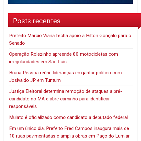
Posts recentes
Prefeito Márcio Viana fecha apoio a Hilton Gonçalo para o
Senado
Operação Rolezinho apreende 80 motocicletas com
irregularidades em São Luís
Bruna Pessoa reúne lideranças em jantar político com
Josivaldo JP em Tuntum
Justiça Eleitoral determina remoção de ataques a pré-
candidato no MA e abre caminho para identificar
responsáveis
Mulato é oficializado como candidato a deputado federal
Em um único dia, Prefeito Fred Campos inaugura mais de
10 ruas pavimentadas e amplia obras em Paço do Lumiar