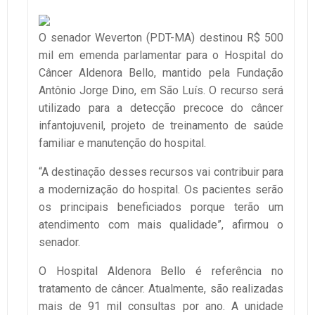
O senador Weverton (PDT-MA) destinou R$ 500
mil em emenda parlamentar para o Hospital do
Câncer Aldenora Bello, mantido pela Fundação
Antônio Jorge Dino, em São Luís. O recurso será
utilizado para a detecção precoce do câncer
infantojuvenil, projeto de treinamento de saúde
familiar e manutenção do hospital.
“A destinação desses recursos vai contribuir para
a modernização do hospital. Os pacientes serão
os principais beneficiados porque terão um
atendimento com mais qualidade”, afirmou o
senador.
O Hospital Aldenora Bello é referência no
tratamento de câncer. Atualmente, são realizadas
mais de 91 mil consultas por ano. A unidade