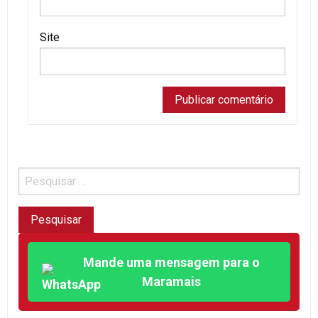
Site
Mande uma mensagem para o
Maramais