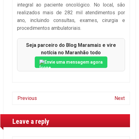
integral ao paciente oncológico. No local, são
realizados mais de 282 mil atendimentos por
ano, incluindo consultas, exames, cirurgia e
procedimentos ambulatoriais.
Seja parceiro do Blog Maramais e vire
notícia no Maranhão todo
Envie uma mensagem agora
Previous
Next
Leave a reply