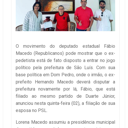
O movimento do deputado estadual Fábio
Macedo (Republicanos) pode mostrar que o ex-
pedetista está de fato disposto a entrar no jogo
político pela prefeitura de São Luís. Com sua
base política em Dom Pedro, onde o irmão, o ex-
prefeito Hernando Macedo deverá disputar a
prefeitura novamente por lá, Fábio, que está
filiado ao mesmo partido de Duarte Júnior,
anunciou nesta quinta-feira (02), a filiação de sua
esposa no PSL.
Lorena Macedo assumiu a presidência municipal