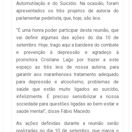
Automutilação e do Suicídio. Na ocasião, foram
apresentados os três projetos de autoria do
parlamentar pedetista, que, hoje, são leis.
“É uma honra poder participar desta reunião, que
vai definir algumas das ações do dia 10 de
setembro. Hoje, trago aqui a bandeira do combate
e prevenção à depressão e agradeço à
promotora Cristiane Lago por trazer a este
espaço as três leis de nossa autoria, para
garantir aos maranhenses tratamento adequado
para depressão e alcoolismo, problemas de
saúde que estão muito ligados ao suicídio,
infelizmente. É preciso sensibilizar a nossa
sociedade para questões ligadas ao bem-estar e
saúde mental”, disse Fábio Macedo.
As ações definidas durante a reunião serão
realizadas no dia 10 de setembro, que marca o