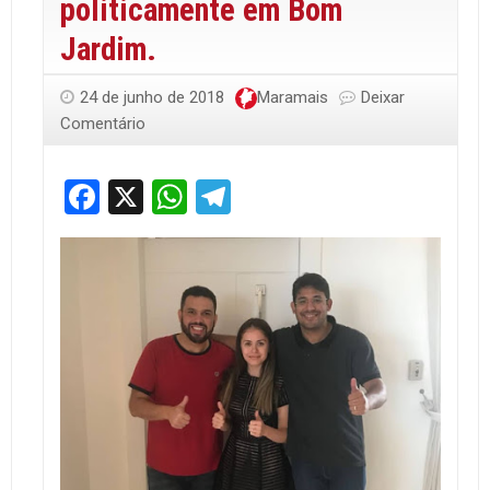
politicamente em Bom
Jardim.
24 de junho de 2018
Maramais
Deixar
Comentário
Facebook
X
WhatsApp
Telegram