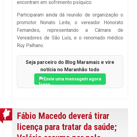
encontram em sofrimento psíquico.
Participaram ainda dá reunião de organização o
promotor Nonato Leite, o vereador Honorato
Fernandes, representando a Câmara de
Vereadores de São Luís, e o renomado médico
Ruy Palhano.
Seja parceiro do Blog Maramais e vire
notícia no Maranhão todo
Envie uma mensagem agora
Fábio Macedo deverá tirar
licença para tratar da saúde;