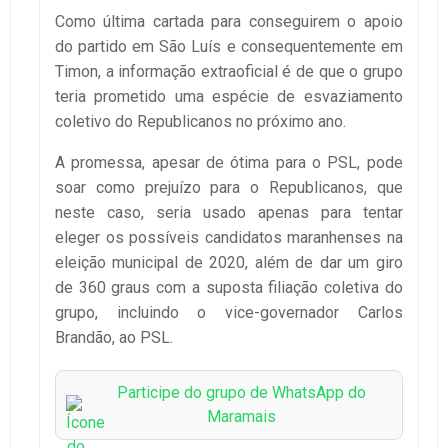
Como última cartada para conseguirem o apoio
do partido em São Luís e consequentemente em
Timon, a informação extraoficial é de que o grupo
teria prometido uma espécie de esvaziamento
coletivo do Republicanos no próximo ano.
A promessa, apesar de ótima para o PSL, pode
soar como prejuízo para o Republicanos, que
neste caso, seria usado apenas para tentar
eleger os possíveis candidatos maranhenses na
eleição municipal de 2020, além de dar um giro
de 360 graus com a suposta filiação coletiva do
grupo, incluindo o vice-governador Carlos
Brandão, ao PSL.
Participe do grupo de WhatsApp do
Maramais