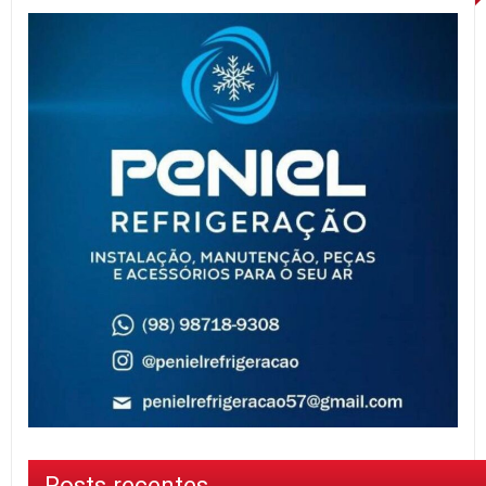
Posts recentes