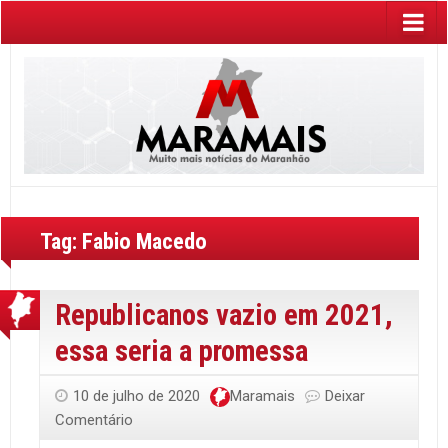
Tag:
Fabio Macedo
Republicanos vazio em 2021,
essa seria a promessa
10 de julho de 2020
Maramais
Deixar
Comentário