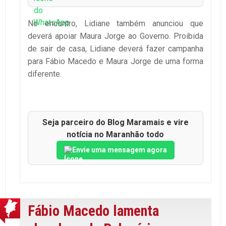
No encontro, Lidiane também anunciou que
deverá apoiar Maura Jorge ao Governo. Proibida
de sair de casa, Lidiane deverá fazer campanha
para Fábio Macedo e Maura Jorge de uma forma
diferente.
Seja parceiro do Blog Maramais e vire
notícia no Maranhão todo
Envie uma mensagem agora
Fábio Macedo lamenta