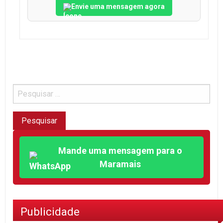
Envie uma mensagem agora
Mande uma mensagem para o
Maramais
Publicidade