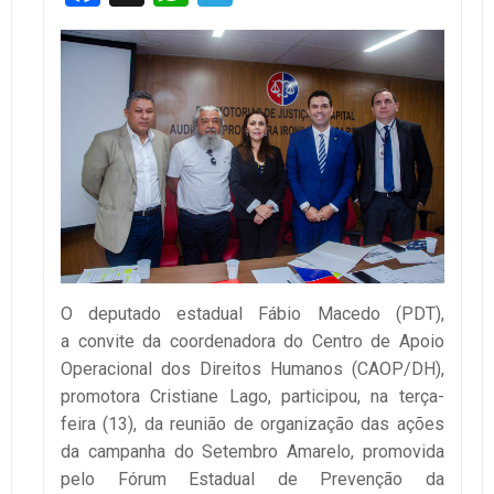
O deputado estadual Fábio Macedo (PDT),
a convite da coordenadora do Centro de Apoio
Operacional dos Direitos Humanos (CAOP/DH),
promotora Cristiane Lago, participou, na terça-
feira (13), da reunião de organização das ações
da campanha do Setembro Amarelo, promovida
pelo Fórum Estadual de Prevenção da