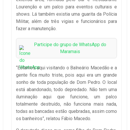
Lourenção e um palco para eventos culturais e
shows. Lá também existia uma guarita da Polícia
Militar, além de três vigias e funcionários para
fazer a manutenção.
Participe do grupo de WhatsApp do
Maramais
“Estamos aqui visitando o Balneário Macedão e a
gente fica muito triste, pois aqui era um grande
sonho de toda população de Dom Pedro. O local
está abandonado, todo depredado. Não tem uma
iluminação aqui que funcione, um palco
totalmente destruído, não funciona mais nada,
todas as bancadas estão quebradas, assim como
os banheiros”, relatou Fábio Macedo.