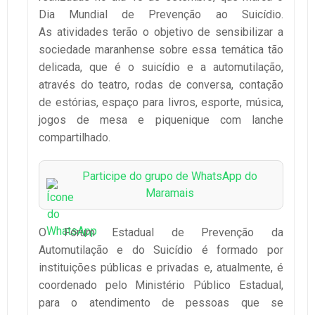
Dia Mundial de Prevenção ao Suicídio.
As atividades terão o objetivo de sensibilizar a
sociedade maranhense sobre essa temática tão
delicada, que é o suicídio e a automutilação,
através do teatro, rodas de conversa, contação
de estórias, espaço para livros, esporte, música,
jogos de mesa e piquenique com lanche
compartilhado.
Participe do grupo de WhatsApp do
Maramais
O Fórum Estadual de Prevenção da
Automutilação e do Suicídio é formado por
instituições públicas e privadas e, atualmente, é
coordenado pelo Ministério Público Estadual,
para o atendimento de pessoas que se