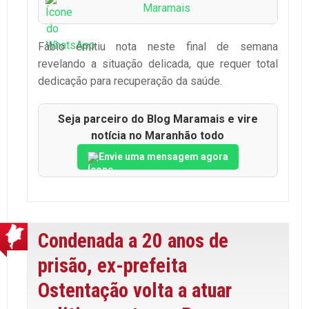
Maramais
Fábio emitiu nota neste final de semana
revelando a situação delicada, que requer total
dedicação para recuperação da saúde.
Seja parceiro do Blog Maramais e vire
notícia no Maranhão todo
Envie uma mensagem agora
Condenada a 20 anos de
prisão, ex-prefeita
Ostentação volta a atuar