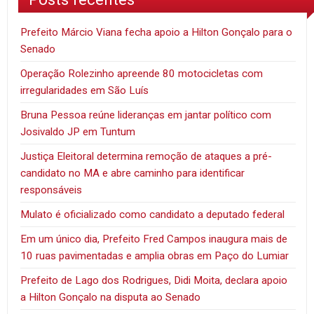
Prefeito Márcio Viana fecha apoio a Hilton Gonçalo para o
Senado
Operação Rolezinho apreende 80 motocicletas com
irregularidades em São Luís
Bruna Pessoa reúne lideranças em jantar político com
Josivaldo JP em Tuntum
Justiça Eleitoral determina remoção de ataques a pré-
candidato no MA e abre caminho para identificar
responsáveis
Mulato é oficializado como candidato a deputado federal
Em um único dia, Prefeito Fred Campos inaugura mais de
10 ruas pavimentadas e amplia obras em Paço do Lumiar
Prefeito de Lago dos Rodrigues, Didi Moita, declara apoio
a Hilton Gonçalo na disputa ao Senado