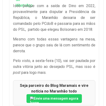
Isso porque com a saída de Dino em 2022,
provavelmente para disputar a Presidência da
República, o Maranhão deixaria de ser
comandado pelo PCdoB e passaria para as mãos
do PSL, partido que elegeu Bolsonaro em 2018.
Mesmo com todas essas vantagens na mesa,
parece que o grupo saiu de lá com sentimento de
derrota.
Pelo visto, a sexta-feira (10), vai ser pautada por
outra vitória junto ao desejado PSL, mas isso é
post
para logo mais.
Seja parceiro do Blog Maramais e vire
notícia no Maranhão todo
Envie uma mensagem agora