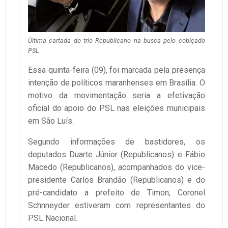
Última cartada do trio Republicano na busca pelo cobiçado
PSL
Essa quinta-feira (09), foi marcada pela presença
intenção de políticos maranhenses em Brasília. O
motivo da movimentação seria a efetivação
oficial do apoio do PSL nas eleições municipais
em São Luís.
Segundo informações de bastidores, os
deputados Duarte Júnior (Republicanos) e Fábio
Macedo (Republicanos), acompanhados do vice-
presidente Carlos Brandão (Republicanos) e do
pré-candidato a prefeito de Timon, Coronel
Schnneyder estiveram com representantes do
PSL Nacional.