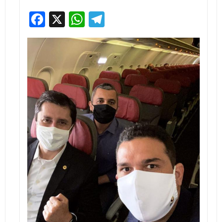
Facebook
X
WhatsApp
Telegram