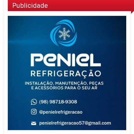
Publicidade