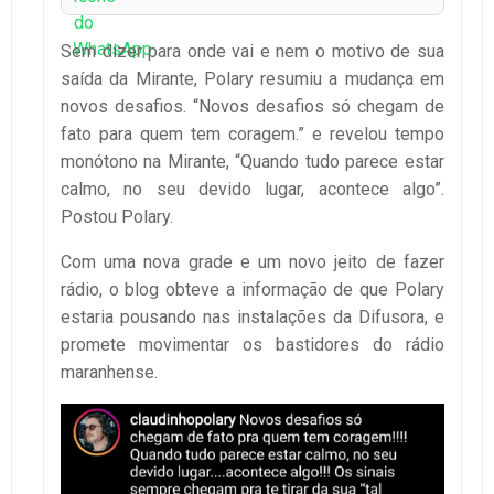
Sem dizer para onde vai e nem o motivo de sua
saída da Mirante, Polary resumiu a mudança em
novos desafios. “Novos desafios só chegam de
fato para quem tem coragem.” e revelou tempo
monótono na Mirante, “Quando tudo parece estar
calmo, no seu devido lugar, acontece algo”.
Postou Polary.
Com uma nova grade e um novo jeito de fazer
rádio, o blog obteve a informação de que Polary
estaria pousando nas instalações da Difusora, e
promete movimentar os bastidores do rádio
maranhense.