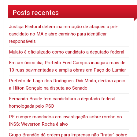
Posts recentes
Justiça Eleitoral determina remoção de ataques a pré-
candidato no MA e abre caminho para identificar
responsáveis
Mulato é oficializado como candidato a deputado federal
Em um único dia, Prefeito Fred Campos inaugura mais de
10 ruas pavimentadas e amplia obras em Paço do Lumiar
Prefeito de Lago dos Rodrigues, Didi Moita, declara apoio
a Hilton Gonçalo na disputa ao Senado
Fernando Braide tem candidatura a deputado federal
homologada pelo PSD
PF cumpre mandados em investigação sobre rombo no
INSS; Weverton Rocha é alvo
Grupo Brandão dá ordem para Imprensa não “tratar” sobre