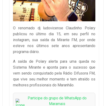
O renomado dj ludovicense Claudinho Polary
publicou no último dia 15, em seu perfil no
instagram, sua saída da Mirante FM, por onde
esteve nos últimos sete anos apresentando
programa diário.
A saída de Polary alerta para uma queda no
Sistema Mirante e aponta para o sucesso que
vem sendo conquistado pela Rádio Difusora FM,
que vive seu melhor momento e tem atraído os
melhores profissionais do Maranhão.
Participe do grupo de WhatsApp do
Maramais