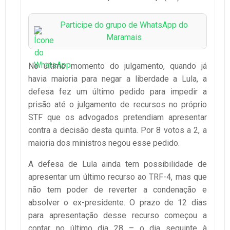
Participe do grupo de WhatsApp do
Maramais
No último momento do julgamento, quando já
havia maioria para negar a liberdade a Lula, a
defesa fez um último pedido para impedir a
prisão até o julgamento de recursos no próprio
STF que os advogados pretendiam apresentar
contra a decisão desta quinta. Por 8 votos a 2, a
maioria dos ministros negou esse pedido.
A defesa de Lula ainda tem possibilidade de
apresentar um último recurso ao TRF-4, mas que
não tem poder de reverter a condenação e
absolver o ex-presidente. O prazo de 12 dias
para apresentação desse recurso começou a
contar no último dia 28 – o dia seguinte à