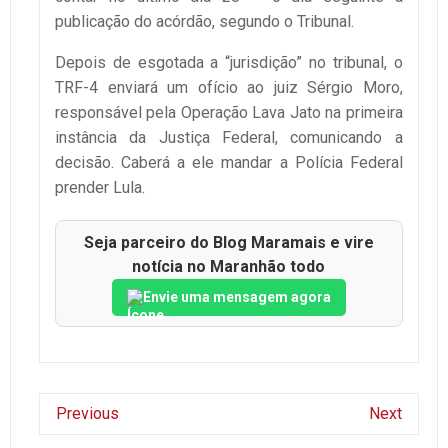
publicação do acórdão, segundo o Tribunal.
Depois de esgotada a “jurisdição” no tribunal, o
TRF-4 enviará um ofício ao juiz Sérgio Moro,
responsável pela Operação Lava Jato na primeira
instância da Justiça Federal, comunicando a
decisão. Caberá a ele mandar a Polícia Federal
prender Lula.
Seja parceiro do Blog Maramais e vire
notícia no Maranhão todo
Envie uma mensagem agora
Previous
Next