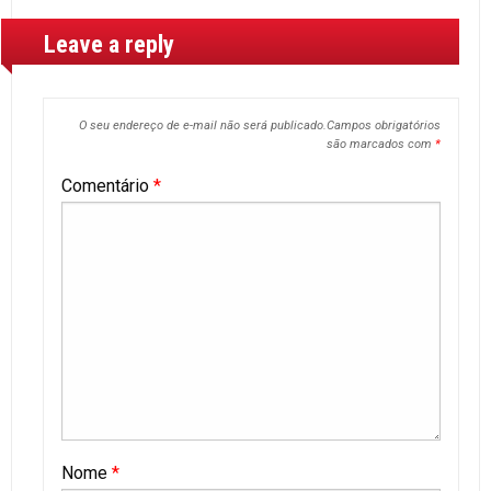
Leave a reply
O seu endereço de e-mail não será publicado.
Campos obrigatórios
são marcados com
*
Comentário
*
Nome
*