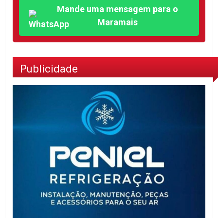
Mande uma mensagem para o
Maramais
Publicidade