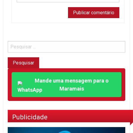
Mande uma mensagem para o
Maramais
Publicidade