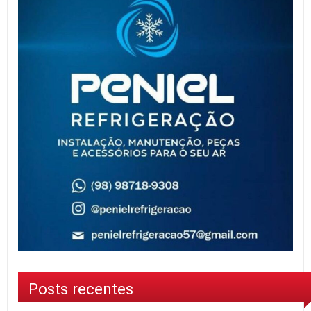
Posts recentes