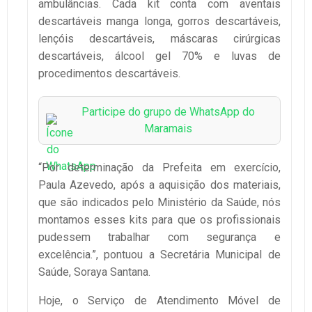
ambulâncias. Cada kit conta com aventais
descartáveis manga longa, gorros descartáveis,
lençóis descartáveis, máscaras cirúrgicas
descartáveis, álcool gel 70% e luvas de
procedimentos descartáveis.
Participe do grupo de WhatsApp do
Maramais
“Por determinação da Prefeita em exercício,
Paula Azevedo, após a aquisição dos materiais,
que são indicados pelo Ministério da Saúde, nós
montamos esses kits para que os profissionais
pudessem trabalhar com segurança e
excelência.”, pontuou a Secretária Municipal de
Saúde, Soraya Santana.
Hoje, o Serviço de Atendimento Móvel de