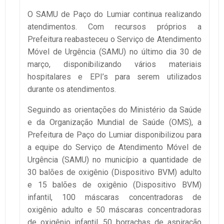
O SAMU de Paço do Lumiar continua realizando
atendimentos. Com recursos próprios a
Prefeitura reabasteceu o Serviço de Atendimento
Móvel de Urgência (SAMU) no último dia 30 de
março, disponibilizando vários materiais
hospitalares e EPI’s para serem utilizados
durante os atendimentos.
Seguindo as orientações do Ministério da Saúde
e da Organização Mundial de Saúde (OMS), a
Prefeitura de Paço do Lumiar disponibilizou para
a equipe do Serviço de Atendimento Móvel de
Urgência (SAMU) no município a quantidade de
30 balões de oxigênio (Dispositivo BVM) adulto
e 15 balões de oxigênio (Dispositivo BVM)
infantil, 100 máscaras concentradoras de
oxigênio adulto e 50 máscaras concentradoras
de oxigênio infantil, 50 borrachas de aspiração