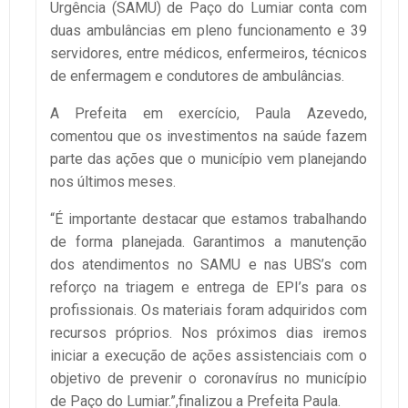
Urgência (SAMU) de Paço do Lumiar conta com
duas ambulâncias em pleno funcionamento e 39
servidores, entre médicos, enfermeiros, técnicos
de enfermagem e condutores de ambulâncias.
A Prefeita em exercício, Paula Azevedo,
comentou que os investimentos na saúde fazem
parte das ações que o município vem planejando
nos últimos meses.
“É importante destacar que estamos trabalhando
de forma planejada. Garantimos a manutenção
dos atendimentos no SAMU e nas UBS’s com
reforço na triagem e entrega de EPI’s para os
profissionais. Os materiais foram adquiridos com
recursos próprios. Nos próximos dias iremos
iniciar a execução de ações assistenciais com o
objetivo de prevenir o coronavírus no município
de Paço do Lumiar.”,finalizou a Prefeita Paula.