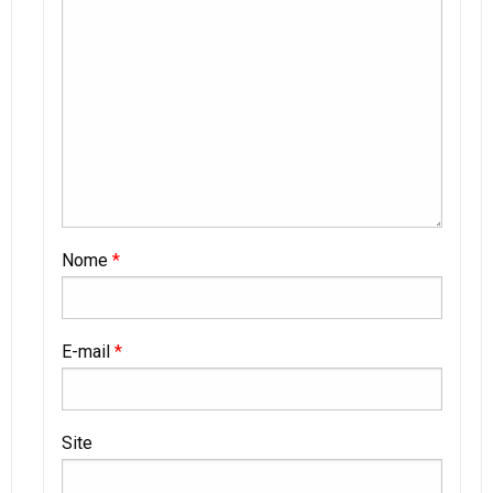
Nome
*
E-mail
*
Site