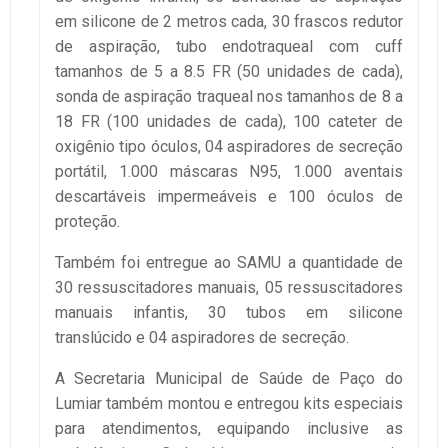
em silicone de 2 metros cada, 30 frascos redutor
de aspiração, tubo endotraqueal com cuff
tamanhos de 5 a 8.5 FR (50 unidades de cada),
sonda de aspiração traqueal nos tamanhos de 8 a
18 FR (100 unidades de cada), 100 cateter de
oxigênio tipo óculos, 04 aspiradores de secreção
portátil, 1.000 máscaras N95, 1.000 aventais
descartáveis impermeáveis e 100 óculos de
proteção.
Também foi entregue ao SAMU a quantidade de
30 ressuscitadores manuais, 05 ressuscitadores
manuais infantis, 30 tubos em silicone
translúcido e 04 aspiradores de secreção.
A Secretaria Municipal de Saúde de Paço do
Lumiar também montou e entregou kits especiais
para atendimentos, equipando inclusive as