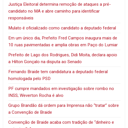
Justiça Eleitoral determina remoção de ataques a pré-
candidato no MA e abre caminho para identificar
responsáveis
Mulato é oficializado como candidato a deputado federal
Em um único dia, Prefeito Fred Campos inaugura mais de
10 ruas pavimentadas e amplia obras em Paço do Lumiar
Prefeito de Lago dos Rodrigues, Didi Moita, declara apoio
a Hilton Gonçalo na disputa ao Senado
Fernando Braide tem candidatura a deputado federal
homologada pelo PSD
PF cumpre mandados em investigação sobre rombo no
INSS; Weverton Rocha é alvo
Grupo Brandão dá ordem para Imprensa não “tratar” sobre
a Convenção de Braide
Convenção de Braide acaba com tradição de “dinheiro e