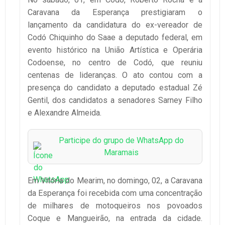
Caravana da Esperança prestigiaram o
lançamento da candidatura do ex-vereador de
Codó Chiquinho do Saae a deputado federal, em
evento histórico na União Artística e Operária
Codoense, no centro de Codó, que reuniu
centenas de lideranças. O ato contou com a
presença do candidato a deputado estadual Zé
Gentil, dos candidatos a senadores Sarney Filho
e Alexandre Almeida.
Participe do grupo de WhatsApp do
Maramais
Em Vitória do Mearim, no domingo, 02, a Caravana
da Esperança foi recebida com uma concentração
de milhares de motoqueiros nos povoados
Coque e Mangueirão, na entrada da cidade.