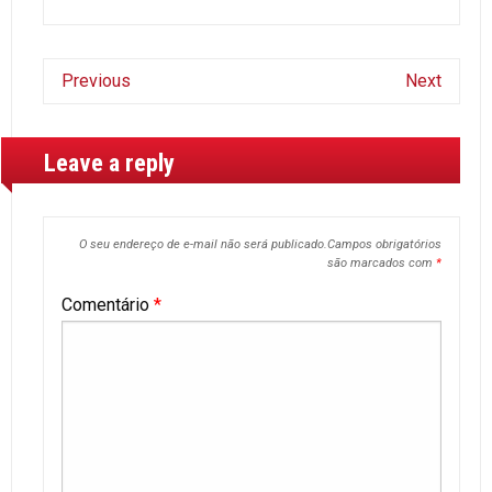
Previous
Next
Leave a reply
O seu endereço de e-mail não será publicado.
Campos obrigatórios
são marcados com
*
Comentário
*