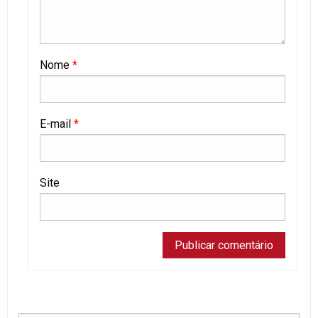
Nome
*
E-mail
*
Site