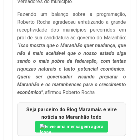
Vereadores do município.
Fazendo um balanço sobre a programação,
Roberto Rocha agradeceu enfatizando a grande
receptividade dos municípios percorridos em
prol de sua candidatura ao governo do Maranhão:
“Isso mostra que o Maranhão quer mudança, que
não é mais aceitável que o nosso estado siga
sendo o mais pobre da federação, com tantas
riquezas naturais e tanto potencial econômico.
Quero ser governador visando preparar o
Maranhão e os maranhenses para o crescimento
econômico”
, afirmou Roberto Rocha.
Seja parceiro do Blog Maramais e vire
notícia no Maranhão todo
Envie uma mensagem agora