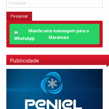
Mande uma mensagem para o
Maramais
Publicidade