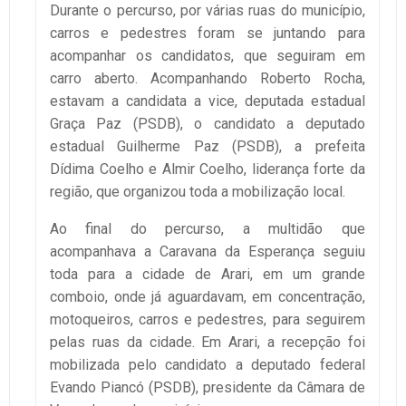
Durante o percurso, por várias ruas do município,
carros e pedestres foram se juntando para
acompanhar os candidatos, que seguiram em
carro aberto. Acompanhando Roberto Rocha,
estavam a candidata a vice, deputada estadual
Graça Paz (PSDB), o candidato a deputado
estadual Guilherme Paz (PSDB), a prefeita
Dídima Coelho e Almir Coelho, liderança forte da
região, que organizou toda a mobilização local.
Ao final do percurso, a multidão que
acompanhava a Caravana da Esperança seguiu
toda para a cidade de Arari, em um grande
comboio, onde já aguardavam, em concentração,
motoqueiros, carros e pedestres, para seguirem
pelas ruas da cidade. Em Arari, a recepção foi
mobilizada pelo candidato a deputado federal
Evando Piancó (PSDB), presidente da Câmara de