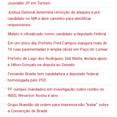
Josivaldo JP em Tuntum
Justiça Eleitoral determina remoção de ataques a pré-
candidato no MA e abre caminho para identificar
responsáveis
Mulato é oficializado como candidato a deputado federal
Em um único dia, Prefeito Fred Campos inaugura mais de
10 ruas pavimentadas e amplia obras em Paço do Lumiar
Prefeito de Lago dos Rodrigues, Didi Moita, declara apoio
a Hilton Gonçalo na disputa ao Senado
Fernando Braide tem candidatura a deputado federal
homologada pelo PSD
PF cumpre mandados em investigação sobre rombo no
INSS; Weverton Rocha é alvo
Grupo Brandão dá ordem para Imprensa não “tratar” sobre
a Convenção de Braide