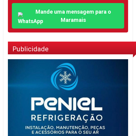
Mande uma mensagem para o
Maramais
Publicidade