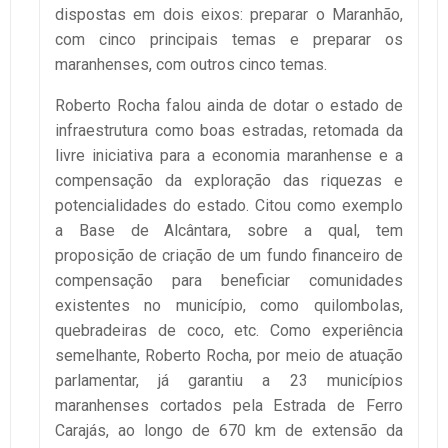
dispostas em dois eixos: preparar o Maranhão,
com cinco principais temas e preparar os
maranhenses, com outros cinco temas.
Roberto Rocha falou ainda de dotar o estado de
infraestrutura como boas estradas, retomada da
livre iniciativa para a economia maranhense e a
compensação da exploração das riquezas e
potencialidades do estado. Citou como exemplo
a Base de Alcântara, sobre a qual, tem
proposição de criação de um fundo financeiro de
compensação para beneficiar comunidades
existentes no município, como quilombolas,
quebradeiras de coco, etc. Como experiência
semelhante, Roberto Rocha, por meio de atuação
parlamentar, já garantiu a 23 municípios
maranhenses cortados pela Estrada de Ferro
Carajás, ao longo de 670 km de extensão da