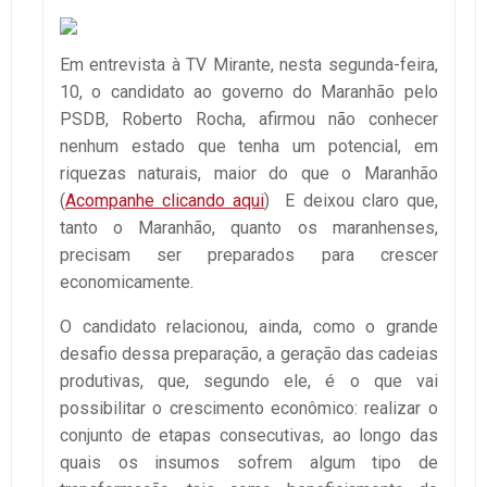
Em entrevista à TV Mirante, nesta segunda-feira,
10, o candidato ao governo do Maranhão pelo
PSDB, Roberto Rocha, afirmou não conhecer
nenhum estado que tenha um potencial, em
riquezas naturais, maior do que o Maranhão
(
Acompanhe clicando aqui
) E deixou claro que,
tanto o Maranhão, quanto os maranhenses,
precisam ser preparados para crescer
economicamente.
O candidato relacionou, ainda, como o grande
desafio dessa preparação, a geração das cadeias
produtivas, que, segundo ele, é o que vai
possibilitar o crescimento econômico: realizar o
conjunto de etapas consecutivas, ao longo das
quais os insumos sofrem algum tipo de