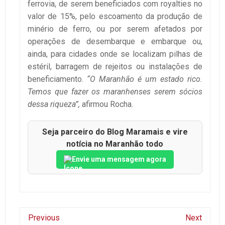
ferrovia, de serem beneficiados com royalties no
valor de 15%, pelo escoamento da produção de
minério de ferro, ou por serem afetados por
operações de desembarque e embarque ou,
ainda, para cidades onde se localizam pilhas de
estéril, barragem de rejeitos ou instalações de
beneficiamento.
“O Maranhão é um estado rico.
Temos que fazer os maranhenses serem sócios
dessa riqueza”,
afirmou Rocha.
Seja parceiro do Blog Maramais e vire
notícia no Maranhão todo
Envie uma mensagem agora
Previous
Next