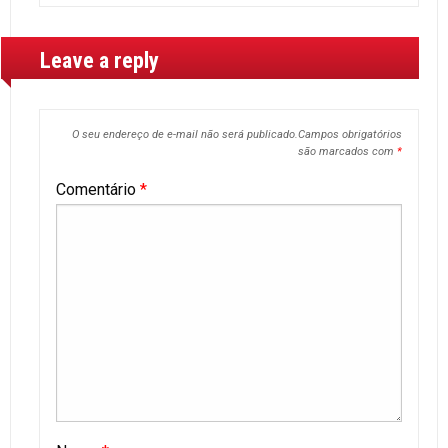
Leave a reply
O seu endereço de e-mail não será publicado.
Campos obrigatórios
são marcados com
*
Comentário
*