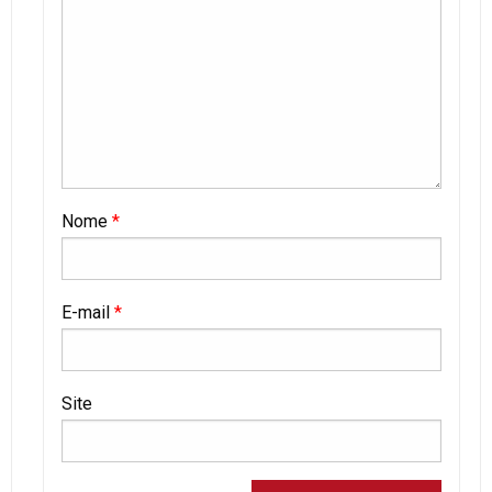
Nome
*
E-mail
*
Site