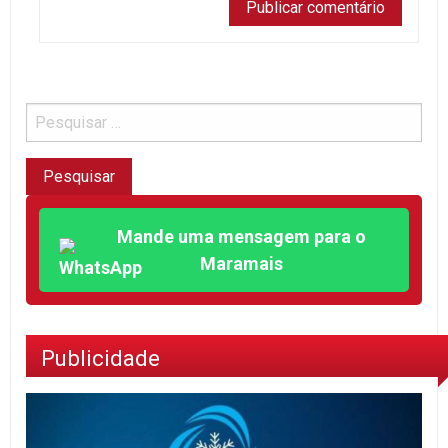
Mande uma mensagem para o
Maramais
Publicidade