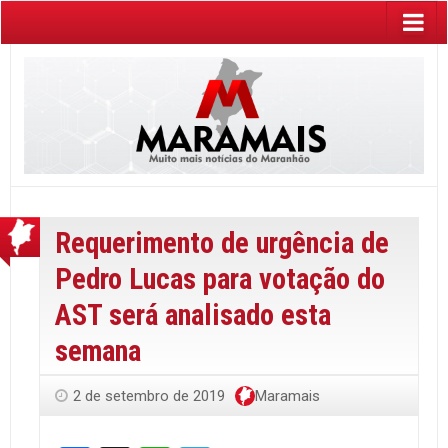
Requerimento de urgência de
Pedro Lucas para votação do
AST será analisado esta
semana
2 de setembro de 2019
Maramais