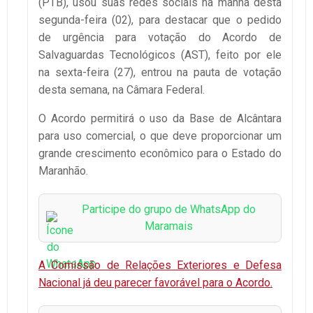
(PTB), usou suas redes sociais na manhã desta
segunda-feira (02), para destacar que o pedido
de urgência para votação do Acordo de
Salvaguardas Tecnológicos (AST), feito por ele
na sexta-feira (27), entrou na pauta de votação
desta semana, na Câmara Federal.
O Acordo permitirá o uso da Base de Alcântara
para uso comercial, o que deve proporcionar um
grande crescimento econômico para o Estado do
Maranhão.
Participe do grupo de WhatsApp do
Maramais
A Comissão de Relações Exteriores e Defesa
Nacional já deu parecer favorável para o Acordo.