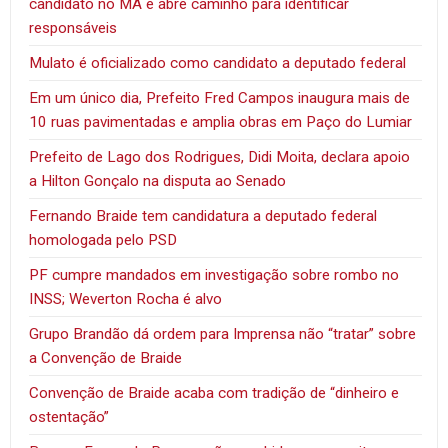
candidato no MA e abre caminho para identificar
responsáveis
Mulato é oficializado como candidato a deputado federal
Em um único dia, Prefeito Fred Campos inaugura mais de
10 ruas pavimentadas e amplia obras em Paço do Lumiar
Prefeito de Lago dos Rodrigues, Didi Moita, declara apoio
a Hilton Gonçalo na disputa ao Senado
Fernando Braide tem candidatura a deputado federal
homologada pelo PSD
PF cumpre mandados em investigação sobre rombo no
INSS; Weverton Rocha é alvo
Grupo Brandão dá ordem para Imprensa não “tratar” sobre
a Convenção de Braide
Convenção de Braide acaba com tradição de “dinheiro e
ostentação”