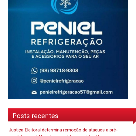
Posts recentes
Justiça Eleitoral determina remoção de ataques a pré-