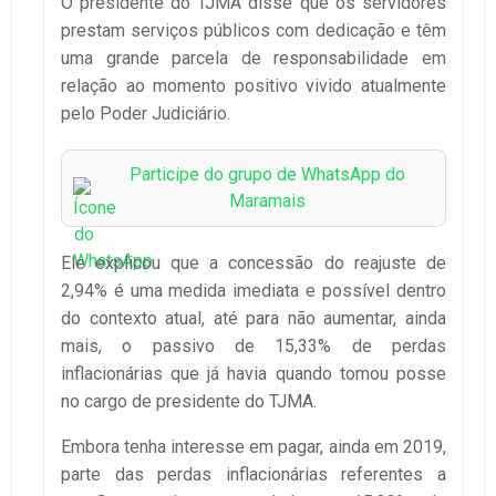
O presidente do TJMA disse que os servidores
prestam serviços públicos com dedicação e têm
uma grande parcela de responsabilidade em
relação ao momento positivo vivido atualmente
pelo Poder Judiciário.
Participe do grupo de WhatsApp do
Maramais
Ele explicou que a concessão do reajuste de
2,94% é uma medida imediata e possível dentro
do contexto atual, até para não aumentar, ainda
mais, o passivo de 15,33% de perdas
inflacionárias que já havia quando tomou posse
no cargo de presidente do TJMA.
Embora tenha interesse em pagar, ainda em 2019,
parte das perdas inflacionárias referentes a