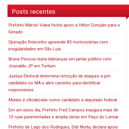
Posts recentes
Prefeito Márcio Viana fecha apoio a Hilton Gonçalo para o
Senado
Operação Rolezinho apreende 80 motocicletas com
irregularidades em São Luís
Bruna Pessoa reúne lideranças em jantar político com
Josivaldo JP em Tuntum
Justiça Eleitoral determina remoção de ataques a pré-
candidato no MA e abre caminho para identificar
responsáveis
Mulato é oficializado como candidato a deputado federal
Em um único dia, Prefeito Fred Campos inaugura mais de
10 ruas pavimentadas e amplia obras em Paço do Lumiar
Prefeito de Lago dos Rodrigues, Didi Moita, declara apoio