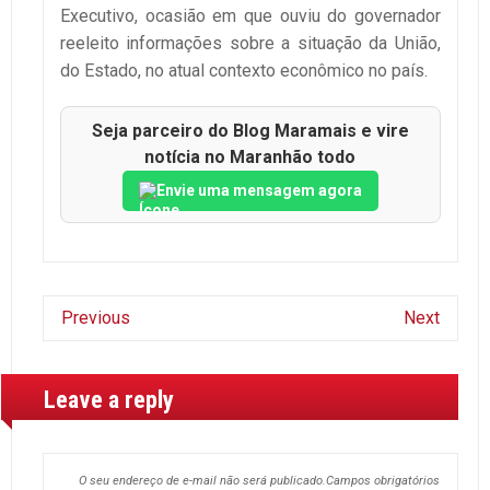
Executivo, ocasião em que ouviu do governador
reeleito informações sobre a situação da União,
do Estado, no atual contexto econômico no país.
Seja parceiro do Blog Maramais e vire
notícia no Maranhão todo
Envie uma mensagem agora
Previous
Next
Leave a reply
O seu endereço de e-mail não será publicado.
Campos obrigatórios