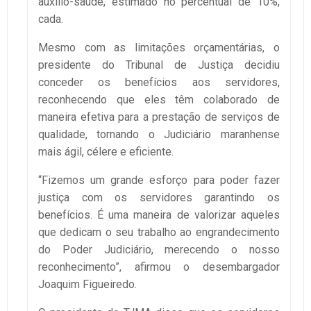
auxílio-saúde, estimado no percentual de 10%,
cada.
Mesmo com as limitações orçamentárias, o
presidente do Tribunal de Justiça decidiu
conceder os benefícios aos servidores,
reconhecendo que eles têm colaborado de
maneira efetiva para a prestação de serviços de
qualidade, tornando o Judiciário maranhense
mais ágil, célere e eficiente.
“Fizemos um grande esforço para poder fazer
justiça com os servidores garantindo os
benefícios. É uma maneira de valorizar aqueles
que dedicam o seu trabalho ao engrandecimento
do Poder Judiciário, merecendo o nosso
reconhecimento”, afirmou o desembargador
Joaquim Figueiredo.