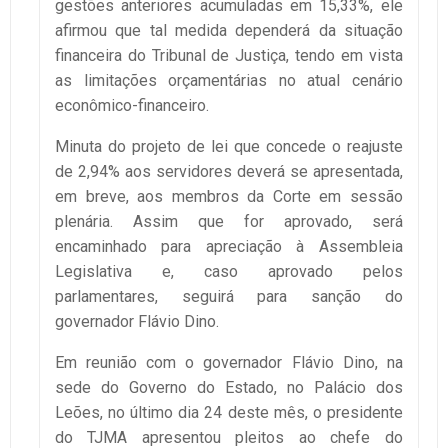
gestões anteriores acumuladas em 15,33%, ele
afirmou que tal medida dependerá da situação
financeira do Tribunal de Justiça, tendo em vista
as limitações orçamentárias no atual cenário
econômico-financeiro.
Minuta do projeto de lei que concede o reajuste
de 2,94% aos servidores deverá se apresentada,
em breve, aos membros da Corte em sessão
plenária. Assim que for aprovado, será
encaminhado para apreciação à Assembleia
Legislativa e, caso aprovado pelos
parlamentares, seguirá para sanção do
governador Flávio Dino.
Em reunião com o governador Flávio Dino, na
sede do Governo do Estado, no Palácio dos
Leões, no último dia 24 deste mês, o presidente
do TJMA apresentou pleitos ao chefe do