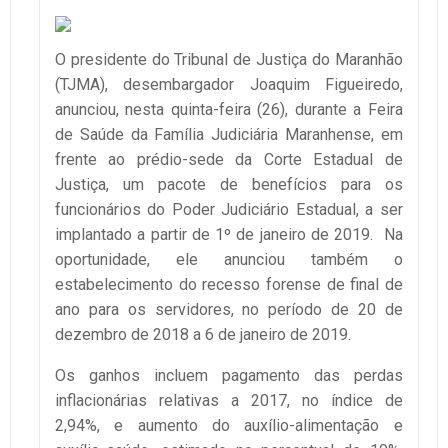
O presidente do Tribunal de Justiça do Maranhão
(TJMA), desembargador Joaquim Figueiredo,
anunciou, nesta quinta-feira (26), durante a Feira
de Saúde da Família Judiciária Maranhense, em
frente ao prédio-sede da Corte Estadual de
Justiça, um pacote de benefícios para os
funcionários do Poder Judiciário Estadual, a ser
implantado a partir de 1º de janeiro de 2019. Na
oportunidade, ele anunciou também o
estabelecimento do recesso forense de final de
ano para os servidores, no período de 20 de
dezembro de 2018 a 6 de janeiro de 2019.
Os ganhos incluem pagamento das perdas
inflacionárias relativas a 2017, no índice de
2,94%, e aumento do auxílio-alimentação e