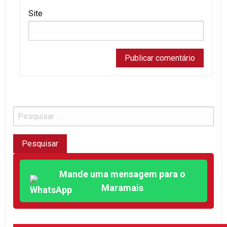
Site
Mande uma mensagem para o
Maramais