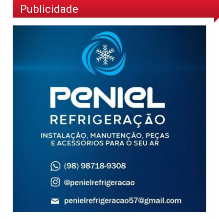
Publicidade