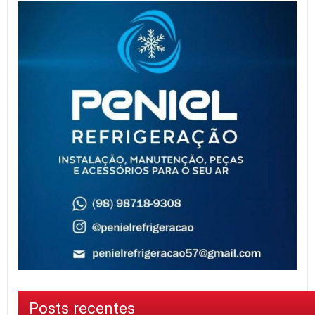
Posts recentes