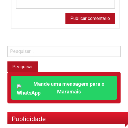
Mande uma mensagem para o
Maramais
Publicidade