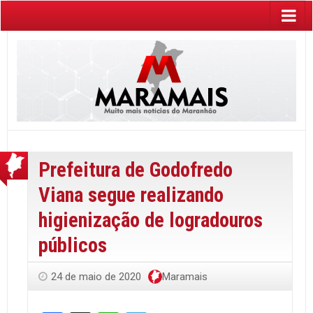
Prefeitura de Godofredo
Viana segue realizando
higienização de logradouros
públicos
24 de maio de 2020
Maramais