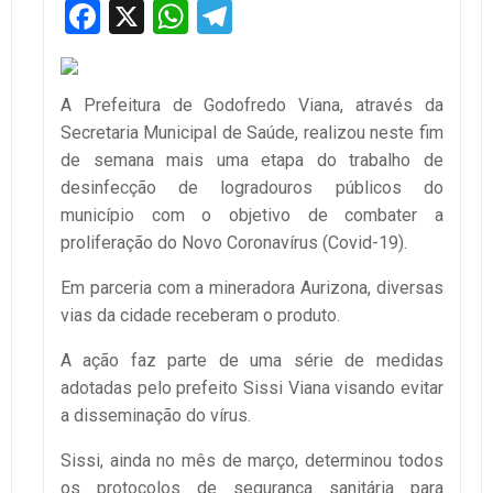
Facebook
X
WhatsApp
Telegram
A Prefeitura de Godofredo Viana, através da
Secretaria Municipal de Saúde, realizou neste fim
de semana mais uma etapa do trabalho de
desinfecção de logradouros públicos do
município com o objetivo de combater a
proliferação do Novo Coronavírus (Covid-19).
Em parceria com a mineradora Aurizona, diversas
vias da cidade receberam o produto.
A ação faz parte de uma série de medidas
adotadas pelo prefeito Sissi Viana visando evitar
a disseminação do vírus.
Sissi, ainda no mês de março, determinou todos
os protocolos de segurança sanitária para