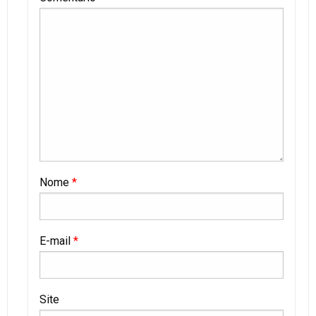
Nome
*
E-mail
*
Site