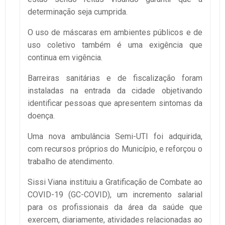
determinação seja cumprida.
O uso de máscaras em ambientes públicos e de
uso coletivo também é uma exigência que
continua em vigência.
Barreiras sanitárias e de fiscalização foram
instaladas na entrada da cidade objetivando
identificar pessoas que apresentem sintomas da
doença.
Uma nova ambulância Semi-UTI foi adquirida,
com recursos próprios do Município, e reforçou o
trabalho de atendimento.
Sissi Viana instituiu a Gratificação de Combate ao
COVID-19 (GC-COVID), um incremento salarial
para os profissionais da área da saúde que
exercem, diariamente, atividades relacionadas ao