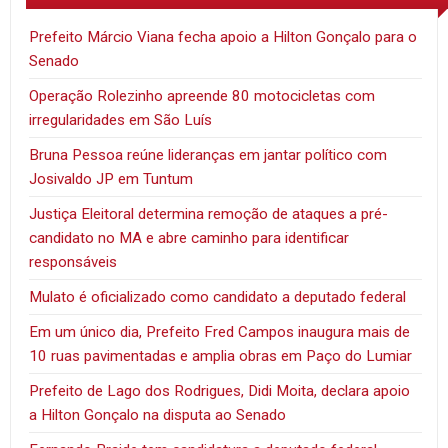
Prefeito Márcio Viana fecha apoio a Hilton Gonçalo para o
Senado
Operação Rolezinho apreende 80 motocicletas com
irregularidades em São Luís
Bruna Pessoa reúne lideranças em jantar político com
Josivaldo JP em Tuntum
Justiça Eleitoral determina remoção de ataques a pré-
candidato no MA e abre caminho para identificar
responsáveis
Mulato é oficializado como candidato a deputado federal
Em um único dia, Prefeito Fred Campos inaugura mais de
10 ruas pavimentadas e amplia obras em Paço do Lumiar
Prefeito de Lago dos Rodrigues, Didi Moita, declara apoio
a Hilton Gonçalo na disputa ao Senado