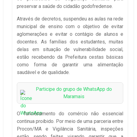
preservar a saúde do cidadão godofredense.
Através de decretos, suspendeu as aulas na rede
municipal de ensino com o objetivo de evitar
aglomerações e evitar o contágio de alunos e
docentes. As famílias dos estudantes, muitas
delas em situação de vulnerabilidade social,
estão recebendo da Prefeitura cestas básicas
como forma de garantir uma alimentação
saudável e de qualidade.
Participe do grupo de WhatsApp do
Maramais
O funcionamento do comércio não essencial
continua proibido. Por meio de uma parceria entre
Procon/MA e Vigilância Sanitária, inspeções
estão sendo feitas visando garantir que a