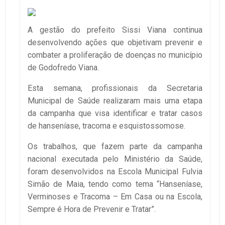
A gestão do prefeito Sissi Viana continua
desenvolvendo ações que objetivam prevenir e
combater a proliferação de doenças no município
de Godofredo Viana.
Esta semana, profissionais da Secretaria
Municipal de Saúde realizaram mais uma etapa
da campanha que visa identificar e tratar casos
de hanseníase, tracoma e esquistossomose.
Os trabalhos, que fazem parte da campanha
nacional executada pelo Ministério da Saúde,
foram desenvolvidos na Escola Municipal Fulvia
Simão de Maia, tendo como tema “Hanseníase,
Verminoses e Tracoma – Em Casa ou na Escola,
Sempre é Hora de Prevenir e Tratar”.