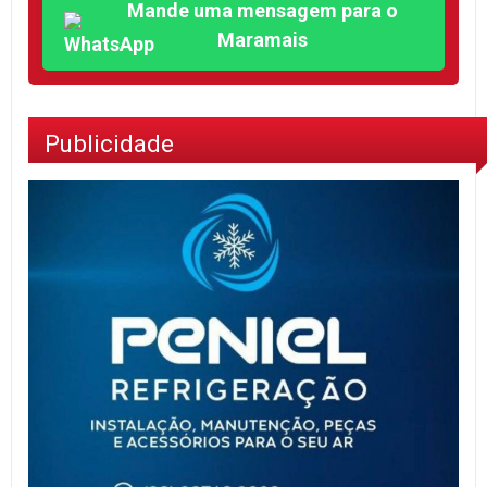
Mande uma mensagem para o
Maramais
Publicidade