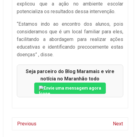
explicou que a ação no ambiente escolar
potencializa os resultados dessa intervenção.
“Estamos indo ao encontro dos alunos, pois
consideramos que é um local familiar para eles,
facilitando a abordagem para realizar ações
educativas e identificando precocemente estas
doenças” , disse.
Seja parceiro do Blog Maramais e vire
notícia no Maranhão todo
Envie uma mensagem agora
Previous
Next