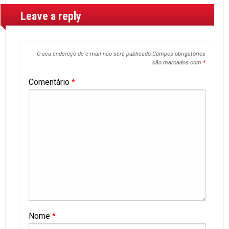
Leave a reply
O seu endereço de e-mail não será publicado.
Campos obrigatórios
são marcados com
*
Comentário
*
Nome
*