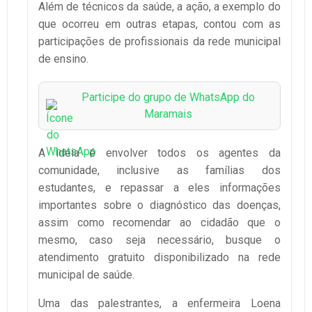
Além de técnicos da saúde, a ação, a exemplo do
que ocorreu em outras etapas, contou com as
participações de profissionais da rede municipal
de ensino.
Participe do grupo de WhatsApp do
Maramais
A ideia é envolver todos os agentes da
comunidade, inclusive as famílias dos
estudantes, e repassar a eles informações
importantes sobre o diagnóstico das doenças,
assim como recomendar ao cidadão que o
mesmo, caso seja necessário, busque o
atendimento gratuito disponibilizado na rede
municipal de saúde.
Uma das palestrantes, a enfermeira Loena