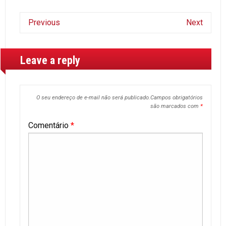
Previous
Next
Leave a reply
O seu endereço de e-mail não será publicado.
Campos obrigatórios
são marcados com
*
Comentário
*