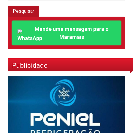
Mande uma mensagem para o
Maramais
Publicidade