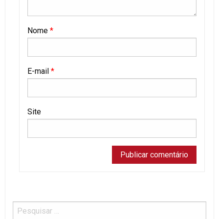
Nome
*
E-mail
*
Site