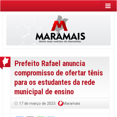
Prefeito Rafael anuncia
compromisso de ofertar tênis
para os estudantes da rede
municipal de ensino
17 de março de 2025
Maramais