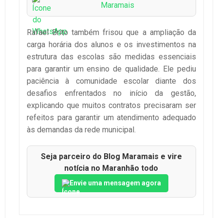
Maramais
Rafael Brito também frisou que a ampliação da
carga horária dos alunos e os investimentos na
estrutura das escolas são medidas essenciais
para garantir um ensino de qualidade. Ele pediu
paciência à comunidade escolar diante dos
desafios enfrentados no início da gestão,
explicando que muitos contratos precisaram ser
refeitos para garantir um atendimento adequado
às demandas da rede municipal.
Seja parceiro do Blog Maramais e vire
notícia no Maranhão todo
Envie uma mensagem agora