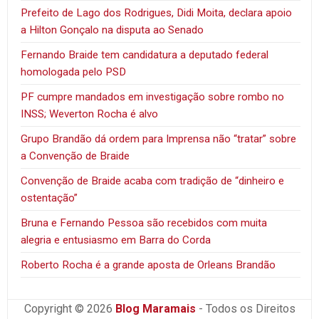
Prefeito de Lago dos Rodrigues, Didi Moita, declara apoio
a Hilton Gonçalo na disputa ao Senado
Fernando Braide tem candidatura a deputado federal
homologada pelo PSD
PF cumpre mandados em investigação sobre rombo no
INSS; Weverton Rocha é alvo
Grupo Brandão dá ordem para Imprensa não “tratar” sobre
a Convenção de Braide
Convenção de Braide acaba com tradição de “dinheiro e
ostentação”
Bruna e Fernando Pessoa são recebidos com muita
alegria e entusiasmo em Barra do Corda
Roberto Rocha é a grande aposta de Orleans Brandão
Copyright © 2026
Blog Maramais
- Todos os Direitos