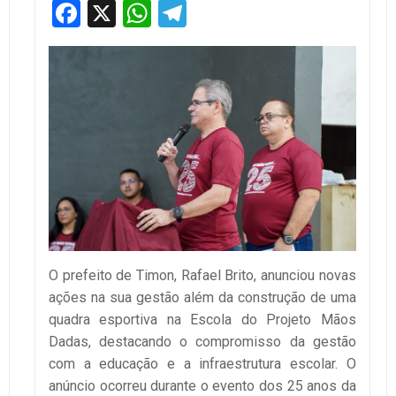
Facebook
X
WhatsApp
Telegram
O prefeito de Timon, Rafael Brito, anunciou novas
ações na sua gestão além da construção de uma
quadra esportiva na Escola do Projeto Mãos
Dadas, destacando o compromisso da gestão
com a educação e a infraestrutura escolar. O
anúncio ocorreu durante o evento dos 25 anos da