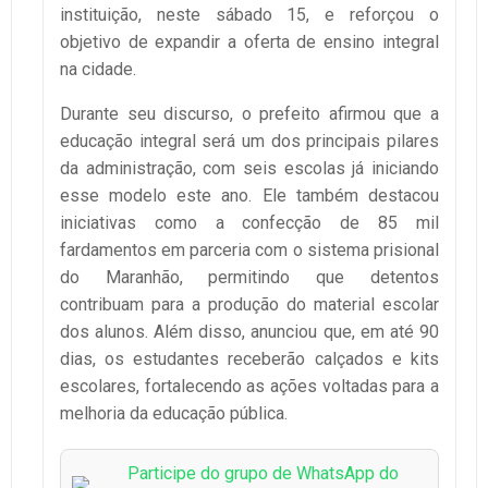
instituição, neste sábado 15, e reforçou o
objetivo de expandir a oferta de ensino integral
na cidade.
Durante seu discurso, o prefeito afirmou que a
educação integral será um dos principais pilares
da administração, com seis escolas já iniciando
esse modelo este ano. Ele também destacou
iniciativas como a confecção de 85 mil
fardamentos em parceria com o sistema prisional
do Maranhão, permitindo que detentos
contribuam para a produção do material escolar
dos alunos. Além disso, anunciou que, em até 90
dias, os estudantes receberão calçados e kits
escolares, fortalecendo as ações voltadas para a
melhoria da educação pública.
Participe do grupo de WhatsApp do