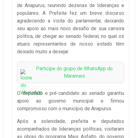
de Anapurus, reunindo dezenas de lideranças e
populares. A Prefeita fez um breve discurso
agradecendo a visita do parlamentar, deixando
seu apoio ao mais novo desafio de sua carreira
política, de chegar ao senado federal, no qual os
atuais representantes de nosso estado têm
deixado muito a desejar.
Participe do grupo de WhatsApp do
Maramais
O deputado e pré-candidato ao senado garantiu
apoio ao governo municipal e firmou
compromisso com o município de Anapurus.
Após a solenidade, prefeita e deputados
acompanhados de lideranças políticas, visitaram
as obras do programa Mais Asfalto, do governo