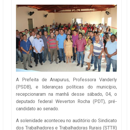
A Prefeita de Anapurus, Professora Vanderly
(PSDB), e lideranças políticas do município,
recepcionaram na manhã desse sábado, 04, o
deputado federal Weverton Rocha (PDT), pré-
candidato ao senado.
A solenidade aconteceu no auditório do Sindicato
dos Trabalhadores e Trabalhadoras Rurais (STTR)