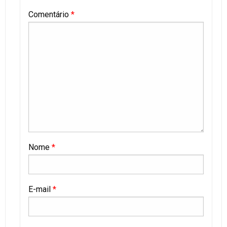
Comentário
*
Nome
*
E-mail
*