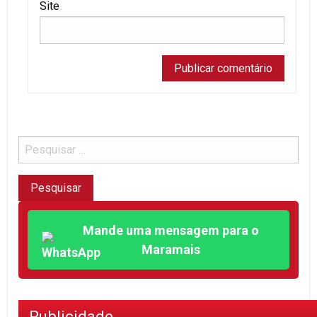
Site
Mande uma mensagem para o
Maramais
Publicidade