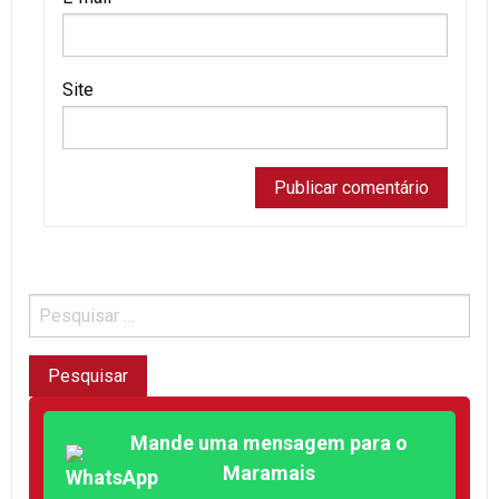
Site
Mande uma mensagem para o
Maramais