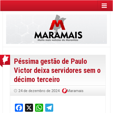
Péssima gestão de Paulo
Victor deixa servidores sem o
décimo terceiro
24 de dezembro de 2024
Maramais
Facebook
X
WhatsApp
Telegram