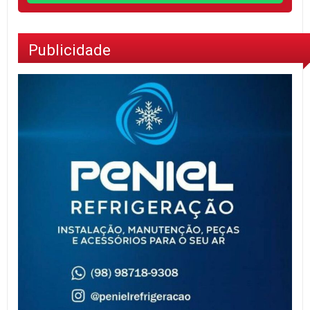
Publicidade