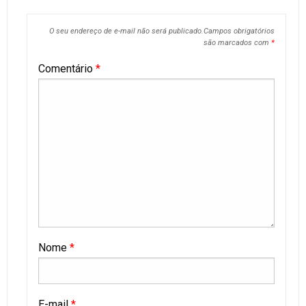
O seu endereço de e-mail não será publicado.
Campos obrigatórios
são marcados com
*
Comentário
*
Nome
*
E-mail
*