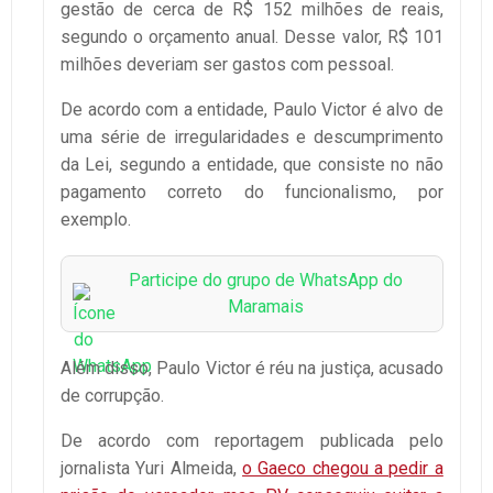
gestão de cerca de R$ 152 milhões de reais,
segundo o orçamento anual. Desse valor, R$ 101
milhões deveriam ser gastos com pessoal.
De acordo com a entidade, Paulo Victor é alvo de
uma série de irregularidades e descumprimento
da Lei, segundo a entidade, que consiste no não
pagamento correto do funcionalismo, por
exemplo.
Participe do grupo de WhatsApp do
Maramais
Além disso, Paulo Victor é réu na justiça, acusado
de corrupção.
De acordo com reportagem publicada pelo
jornalista Yuri Almeida,
o Gaeco chegou a pedir a