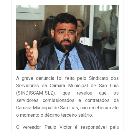
A grave denúncia foi feita pelo Sindicato dos
Servidores da Câmara Municipal de São Luís
(SINDISCAM-SLZ), que revelou que os
servidores comissionados e contratados da
Câmara Municipal de São Luís, não receberam até
o momento o décimo terceiro salário.
O vereador Paulo Victor é responsável pela