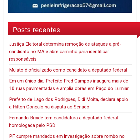
Posts recentes
Justiça Eleitoral determina remoção de ataques a pré-
candidato no MA e abre caminho para identificar
responsáveis
Mulato é oficializado como candidato a deputado federal
Em um único dia, Prefeito Fred Campos inaugura mais de
10 ruas pavimentadas e amplia obras em Paço do Lumiar
Prefeito de Lago dos Rodrigues, Didi Moita, declara apoio
a Hilton Gonçalo na disputa ao Senado
Fernando Braide tem candidatura a deputado federal
homologada pelo PSD
PF cumpre mandados em investigação sobre rombo no