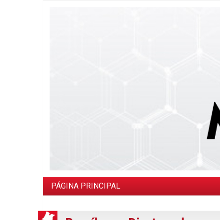
PÁGINA PRINCIPAL