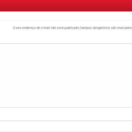
O seu endereço de e-mail não será publicado.
Campos obrigatórios são marcado