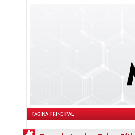
PÁGINA PRINCIPAL