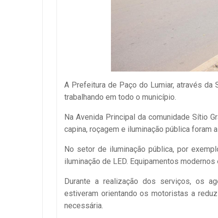
A Prefeitura de Paço do Lumiar, através da 
trabalhando em todo o município.
Na Avenida Principal da comunidade Sítio Gr
capina, roçagem e iluminação pública foram a
No setor de iluminação pública, por exemp
iluminação de LED. Equipamentos modernos
Durante a realização dos serviços, os ag
estiveram orientando os motoristas a redu
necessária.