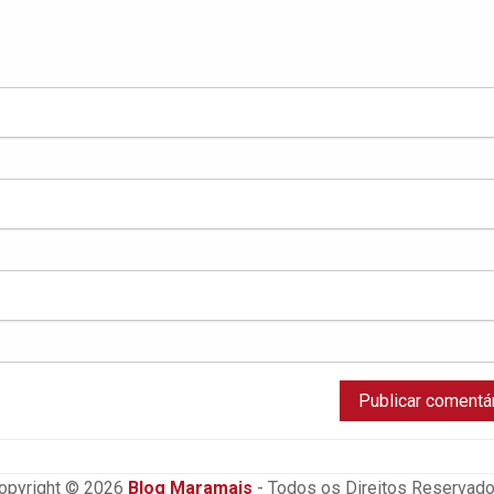
opyright © 2026
Blog Maramais
- Todos os Direitos Reservado