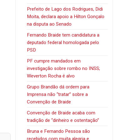
Prefeito de Lago dos Rodrigues, Didi
Moita, declara apoio a Hilton Gonçalo
na disputa ao Senado
Fernando Braide tem candidatura a
deputado federal homologada pelo
PSD
PF cumpre mandados em
investigação sobre rombo no INSS;
Weverton Rocha é alvo
Grupo Brandão dá ordem para
Imprensa não “tratar” sobre a
Convenção de Braide
Convenção de Braide acaba com
tradição de “dinheiro e ostentação”
Bruna e Fernando Pessoa são
recebidos com muita alegria e