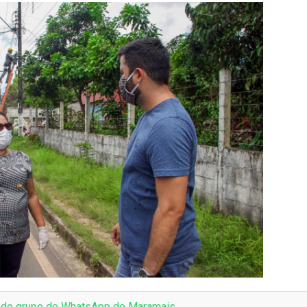
e do grupo de WhatsApp do Maramais