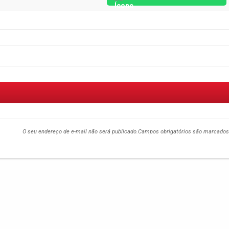
O seu endereço de e-mail não será publicado.
Campos obrigatórios são marcado