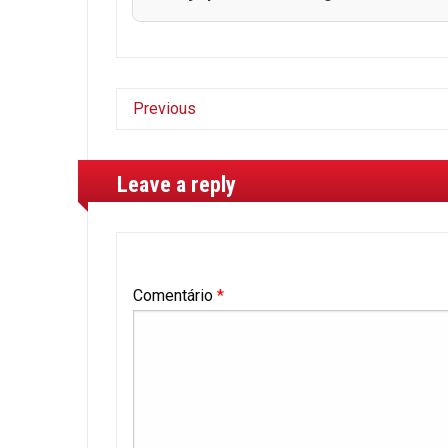
Previous
Leave a reply
Comentário
*