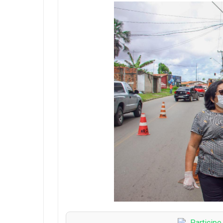
Particip