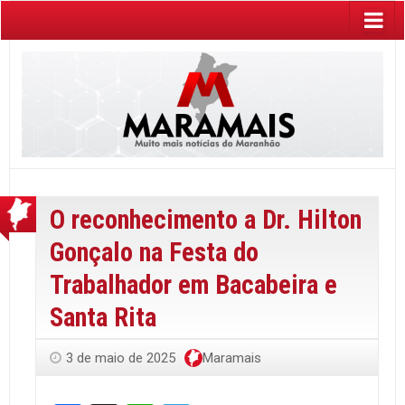
O reconhecimento a Dr. Hilton
Gonçalo na Festa do
Trabalhador em Bacabeira e
Santa Rita
3 de maio de 2025
Maramais