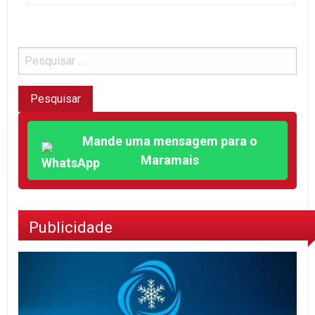
Mande uma mensagem para o
Maramais
Publicidade