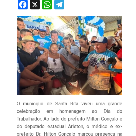
Facebook
X
WhatsApp
Telegram
O município de Santa Rita viveu uma grande
celebração em homenagem ao Dia do
Trabalhador. Ao lado do prefeito Milton Gonçalo e
do deputado estadual Ariston, o médico e ex-
prefeito Dr. Hilton Gonçalo marcou presença na