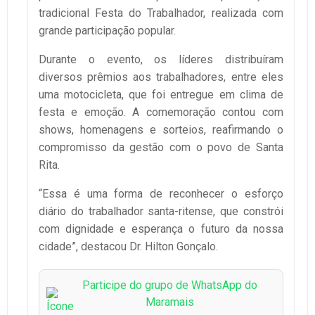
tradicional Festa do Trabalhador, realizada com
grande participação popular.
Durante o evento, os líderes distribuíram
diversos prêmios aos trabalhadores, entre eles
uma motocicleta, que foi entregue em clima de
festa e emoção. A comemoração contou com
shows, homenagens e sorteios, reafirmando o
compromisso da gestão com o povo de Santa
Rita.
“Essa é uma forma de reconhecer o esforço
diário do trabalhador santa-ritense, que constrói
com dignidade e esperança o futuro da nossa
cidade”, destacou Dr. Hilton Gonçalo.
Participe do grupo de WhatsApp do
Maramais