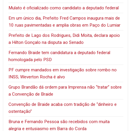
Mulato é oficializado como candidato a deputado federal
Em um único dia, Prefeito Fred Campos inaugura mais de
10 ruas pavimentadas e amplia obras em Paço do Lumiar
Prefeito de Lago dos Rodrigues, Didi Moita, declara apoio
a Hilton Gonçalo na disputa ao Senado
Fernando Braide tem candidatura a deputado federal
homologada pelo PSD
PF cumpre mandados em investigação sobre rombo no
INSS; Weverton Rocha é alvo
Grupo Brandão dá ordem para Imprensa não “tratar” sobre
a Convenção de Braide
Convenção de Braide acaba com tradição de “dinheiro e
ostentação”
Bruna e Fernando Pessoa são recebidos com muita
alegria e entusiasmo em Barra do Corda