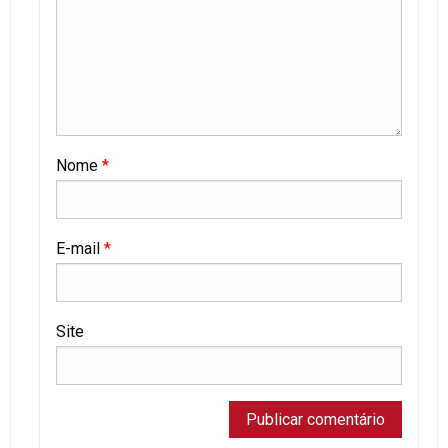
Nome
*
E-mail
*
Site