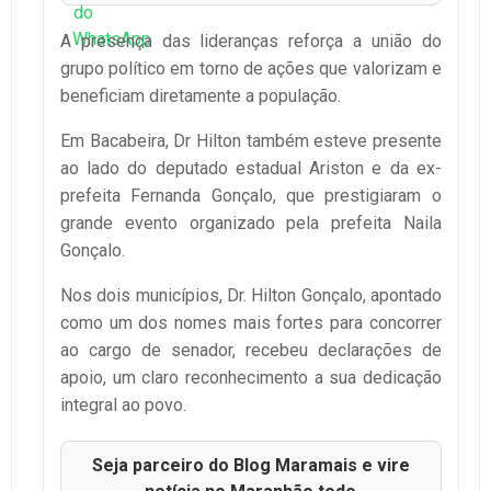
A presença das lideranças reforça a união do
grupo político em torno de ações que valorizam e
beneficiam diretamente a população.
Em Bacabeira, Dr Hilton também esteve presente
ao lado do deputado estadual Ariston e da ex-
prefeita Fernanda Gonçalo, que prestigiaram o
grande evento organizado pela prefeita Naila
Gonçalo.
Nos dois municípios, Dr. Hilton Gonçalo, apontado
como um dos nomes mais fortes para concorrer
ao cargo de senador, recebeu declarações de
apoio, um claro reconhecimento a sua dedicação
integral ao povo.
Seja parceiro do Blog Maramais e vire