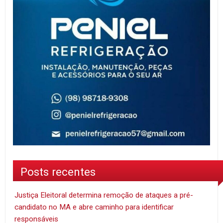
Posts recentes
Justiça Eleitoral determina remoção de ataques a pré-
candidato no MA e abre caminho para identificar
responsáveis