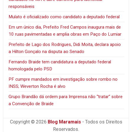
responsáveis
Mulato é oficializado como candidato a deputado federal
Em um único dia, Prefeito Fred Campos inaugura mais de
10 ruas pavimentadas e amplia obras em Paço do Lumiar
Prefeito de Lago dos Rodrigues, Didi Moita, declara apoio
a Hilton Gonçalo na disputa ao Senado
Fernando Braide tem candidatura a deputado federal
homologada pelo PSD
PF cumpre mandados em investigação sobre rombo no
INSS; Weverton Rocha é alvo
Grupo Brandão dá ordem para Imprensa não “tratar” sobre
a Convenção de Braide
Copyright © 2026
Blog Maramais
- Todos os Direitos
Reservados.