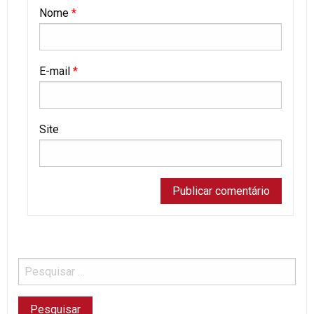
Nome
*
E-mail
*
Site