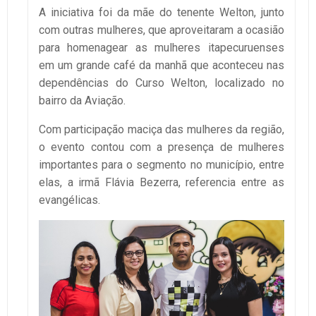
A iniciativa foi da mãe do tenente Welton, junto
com outras mulheres, que aproveitaram a ocasião
para homenagear as mulheres itapecuruenses
em um grande café da manhã que aconteceu nas
dependências do Curso Welton, localizado no
bairro da Aviação.
Com participação maciça das mulheres da região,
o evento contou com a presença de mulheres
importantes para o segmento no município, entre
elas, a irmã Flávia Bezerra, referencia entre as
evangélicas.