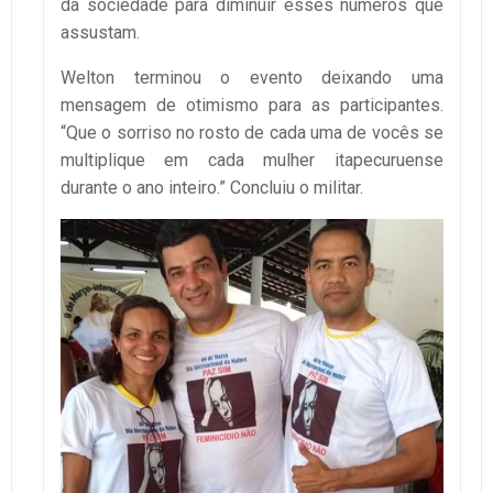
da sociedade para diminuir esses números que
assustam.
Welton terminou o evento deixando uma
mensagem de otimismo para as participantes.
“Que o sorriso no rosto de cada uma de vocês se
multiplique em cada mulher itapecuruense
durante o ano inteiro.” Concluiu o militar.