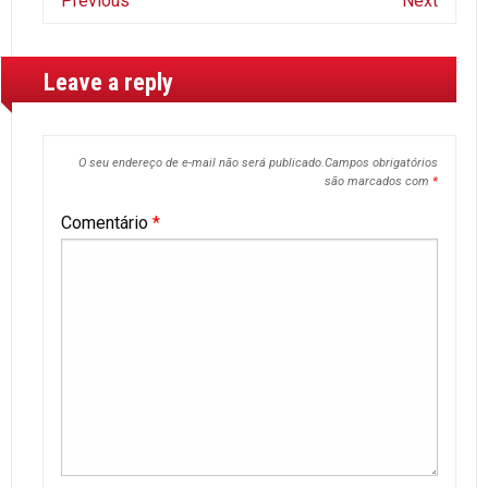
Previous
Next
Leave a reply
O seu endereço de e-mail não será publicado.
Campos obrigatórios
são marcados com
*
Comentário
*