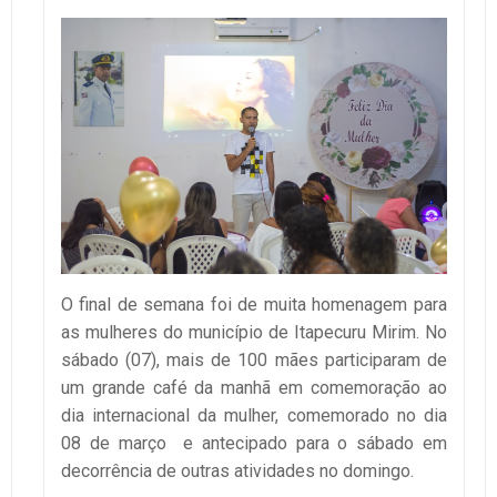
O final de semana foi de muita homenagem para
as mulheres do município de Itapecuru Mirim. No
sábado (07), mais de 100 mães participaram de
um grande café da manhã em comemoração ao
dia internacional da mulher, comemorado no dia
08 de março e antecipado para o sábado em
decorrência de outras atividades no domingo.