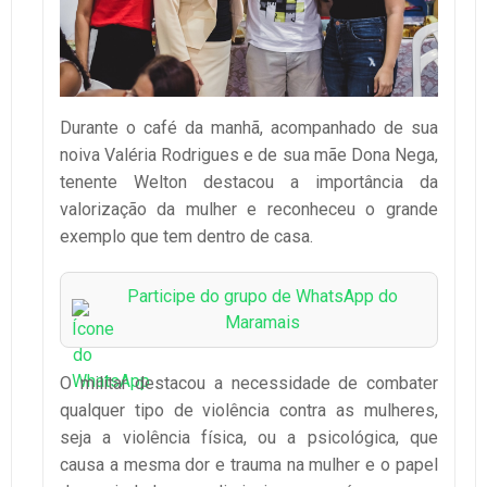
Durante o café da manhã, acompanhado de sua
noiva Valéria Rodrigues e de sua mãe Dona Nega,
tenente Welton destacou a importância da
valorização da mulher e reconheceu o grande
exemplo que tem dentro de casa.
Participe do grupo de WhatsApp do
Maramais
O militar destacou a necessidade de combater
qualquer tipo de violência contra as mulheres,
seja a violência física, ou a psicológica, que
causa a mesma dor e trauma na mulher e o papel