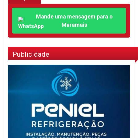
Mande uma mensagem para o
Maramais
Publicidade