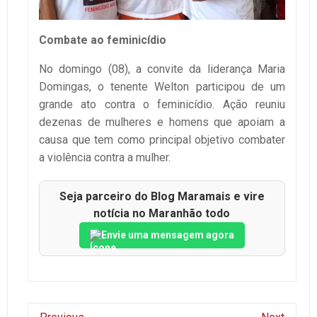
Combate ao feminicídio
No domingo (08), a convite da liderança Maria
Domingas, o tenente Welton participou de um
grande ato contra o feminicídio. Ação reuniu
dezenas de mulheres e homens que apoiam a
causa que tem como principal objetivo combater
a violência contra a mulher.
Seja parceiro do Blog Maramais e vire
notícia no Maranhão todo
Envie uma mensagem agora