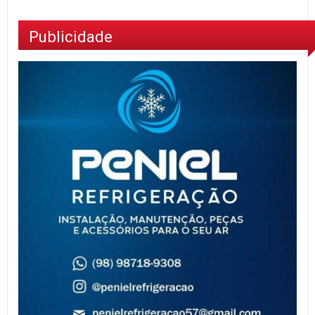
Publicidade