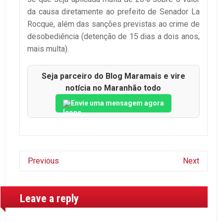
da causa diretamente ao prefeito de Senador La
Rocque, além das sanções previstas ao crime de
desobediência (detenção de 15 dias a dois anos,
mais multa).
Seja parceiro do Blog Maramais e vire
notícia no Maranhão todo
Envie uma mensagem agora
Previous
Next
Leave a reply