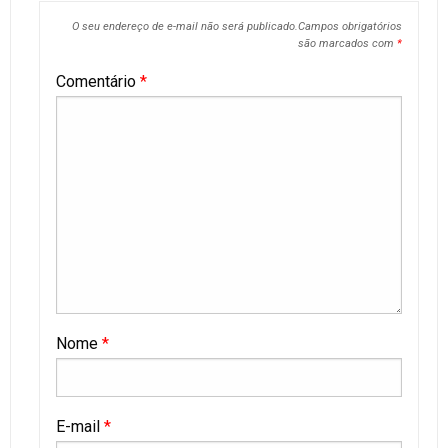
O seu endereço de e-mail não será publicado.
Campos obrigatórios
são marcados com
*
Comentário
*
Nome
*
E-mail
*