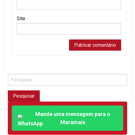
Site
Mande uma mensagem para o
Maramais