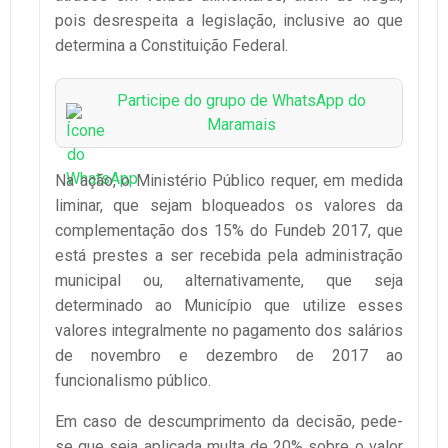
pois desrespeita a legislação, inclusive ao que
determina a Constituição Federal.
Participe do grupo de WhatsApp do
Maramais
Na ação, o Ministério Público requer, em medida
liminar, que sejam bloqueados os valores da
complementação dos 15% do Fundeb 2017, que
está prestes a ser recebida pela administração
municipal ou, alternativamente, que seja
determinado ao Município que utilize esses
valores integralmente no pagamento dos salários
de novembro e dezembro de 2017 ao
funcionalismo público.
Em caso de descumprimento da decisão, pede-
se que seja aplicada multa de 20% sobre o valor