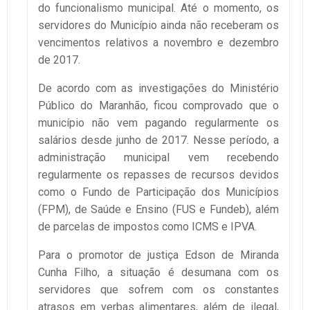
do funcionalismo municipal. Até o momento, os
servidores do Município ainda não receberam os
vencimentos relativos a novembro e dezembro
de 2017.
De acordo com as investigações do Ministério
Público do Maranhão, ficou comprovado que o
município não vem pagando regularmente os
salários desde junho de 2017. Nesse período, a
administração municipal vem recebendo
regularmente os repasses de recursos devidos
como o Fundo de Participação dos Municípios
(FPM), de Saúde e Ensino (FUS e Fundeb), além
de parcelas de impostos como ICMS e IPVA.
Para o promotor de justiça Edson de Miranda
Cunha Filho, a situação é desumana com os
servidores que sofrem com os constantes
atrasos em verbas alimentares, além de ilegal,