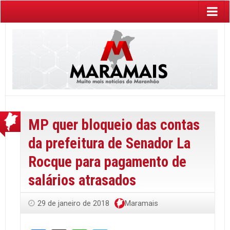
MP quer bloqueio das contas
da prefeitura de Senador La
Rocque para pagamento de
salários atrasados
29 de janeiro de 2018
Maramais