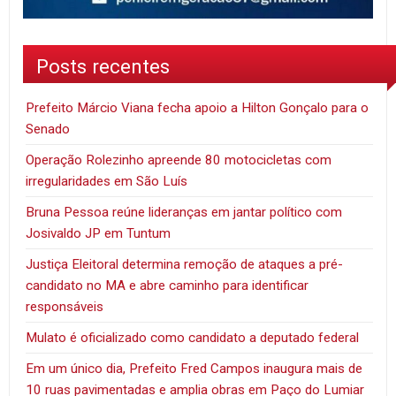
Posts recentes
Prefeito Márcio Viana fecha apoio a Hilton Gonçalo para o
Senado
Operação Rolezinho apreende 80 motocicletas com
irregularidades em São Luís
Bruna Pessoa reúne lideranças em jantar político com
Josivaldo JP em Tuntum
Justiça Eleitoral determina remoção de ataques a pré-
candidato no MA e abre caminho para identificar
responsáveis
Mulato é oficializado como candidato a deputado federal
Em um único dia, Prefeito Fred Campos inaugura mais de
10 ruas pavimentadas e amplia obras em Paço do Lumiar