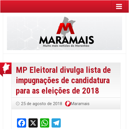
MP Eleitoral divulga lista de
impugnações de candidatura
para as eleições de 2018
25 de agosto de 2018
Maramais
Facebook
X
WhatsApp
Telegram