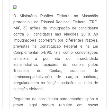
O Ministério Público Eleitoral no Maranhão
protocolou, no Tribunal Regional Eleitoral (TRE-
MA), 63 ações de impugnação de candidatura
contra 61 candidatos nas eleições 2018. As
impugnações ocorreram por diferentes razões,
previstas na Constituição Federal e na Lei
Complementar 64/90, tais como condenações
criminais e por ato de improbidade
administrativa, rejeições de contas pelos
Tribunais de Contas, ausência de
desincompatibilização de cargos públicos,
irregularidades na filiação partidária ou falta de
quitação eleitoral.
Registros de candidatura apresentados após o
prazo legal podem resultar em novas