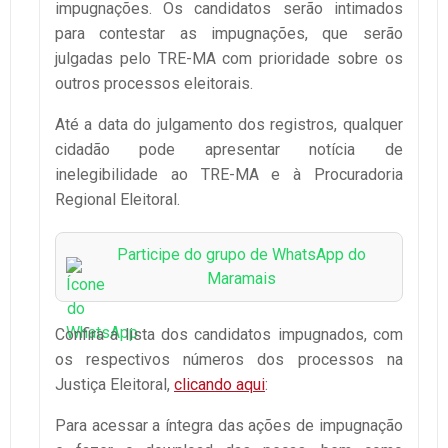
impugnações. Os candidatos serão intimados
para contestar as impugnações, que serão
julgadas pelo TRE-MA com prioridade sobre os
outros processos eleitorais.
Até a data do julgamento dos registros, qualquer
cidadão pode apresentar notícia de
inelegibilidade ao TRE-MA e à Procuradoria
Regional Eleitoral.
Participe do grupo de WhatsApp do
Maramais
Confira a lista dos candidatos impugnados, com
os respectivos números dos processos na
Justiça Eleitoral,
clicando aqui
:
Para acessar a íntegra das ações de impugnação