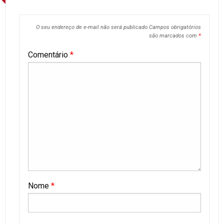
O seu endereço de e-mail não será publicado.
Campos obrigatórios
são marcados com
*
Comentário
*
Nome
*