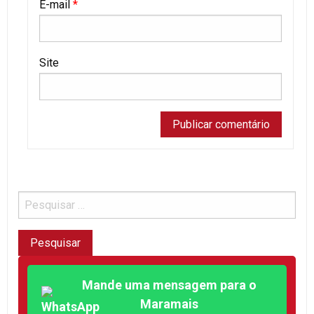
E-mail
*
Site
Mande uma mensagem para o
Maramais