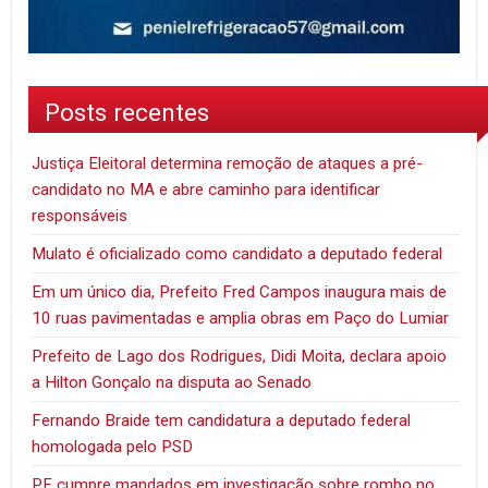
Posts recentes
Justiça Eleitoral determina remoção de ataques a pré-
candidato no MA e abre caminho para identificar
responsáveis
Mulato é oficializado como candidato a deputado federal
Em um único dia, Prefeito Fred Campos inaugura mais de
10 ruas pavimentadas e amplia obras em Paço do Lumiar
Prefeito de Lago dos Rodrigues, Didi Moita, declara apoio
a Hilton Gonçalo na disputa ao Senado
Fernando Braide tem candidatura a deputado federal
homologada pelo PSD
PF cumpre mandados em investigação sobre rombo no