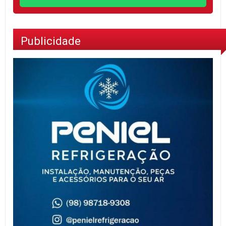
Publicidade