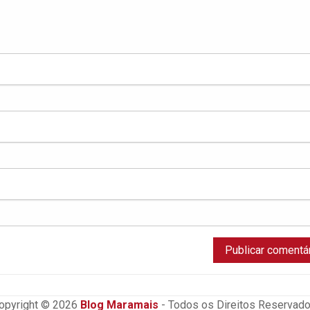
opyright © 2026
Blog Maramais
- Todos os Direitos Reservado