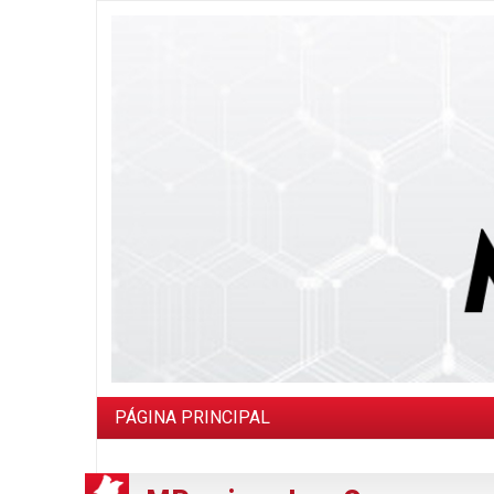
PÁGINA PRINCIPAL