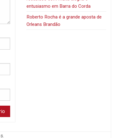
entusiasmo em Barra do Corda
Roberto Rocha é a grande aposta de
Orleans Brandão
s.