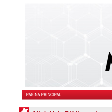
PÁGINA PRINCIPAL