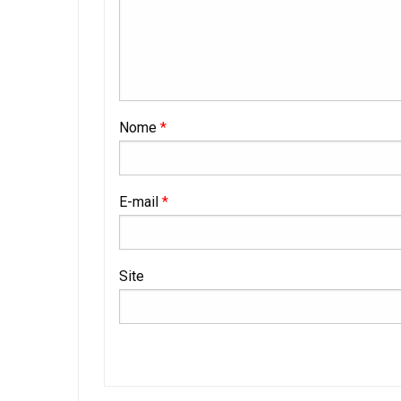
Nome
*
E-mail
*
Site