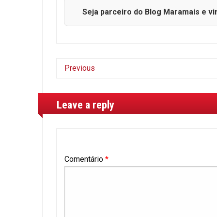
Seja parceiro do Blog Maramais e vi
Previous
Leave a reply
Comentário
*