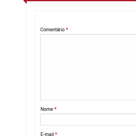
Comentário
*
Nome
*
E-mail
*