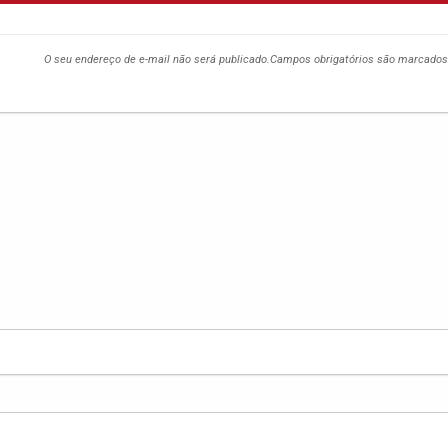
O seu endereço de e-mail não será publicado.
Campos obrigatórios são marcado