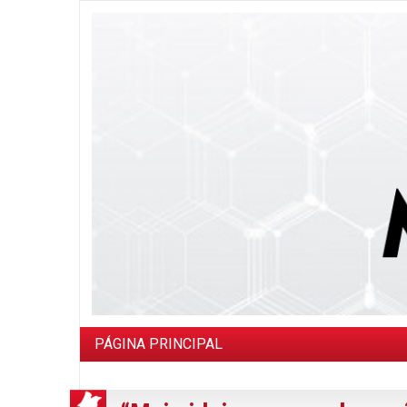
PÁGINA PRINCIPAL